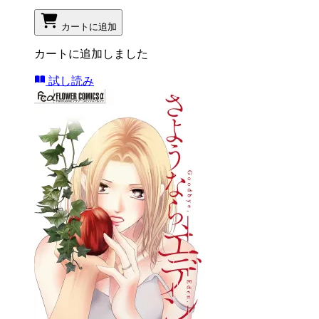
カートに追加
カートに追加しました
試し読み