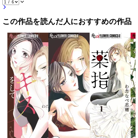
この作品を読んだ人におすすめの作品