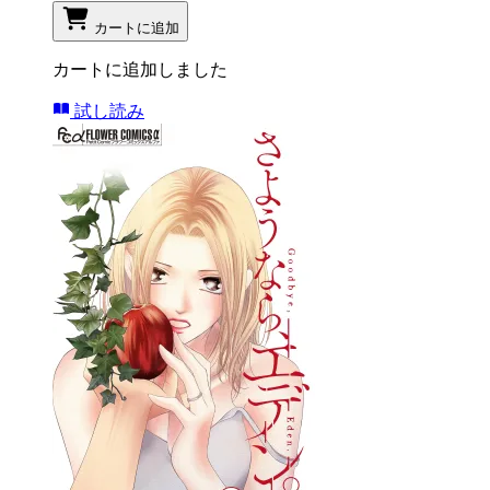
カートに追加
カートに追加しました
試し読み