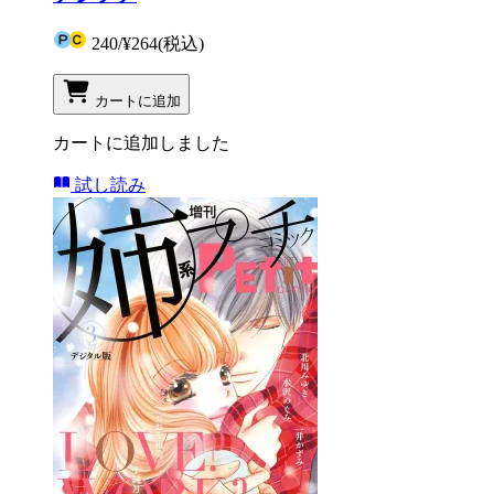
240
/
¥264
(税込)
カートに追加
カートに追加しました
試し読み