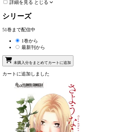
詳細を見る
とじる
シリーズ
51巻まで配信中
1巻から
最新刊から
未購入分をまとめてカートに追加
カートに追加しました