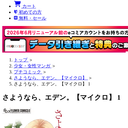
カート
初めての方
無料・セール
トップ
＞
少女・女性マンガ
＞
プチコミック
＞
さようなら、エデン。【マイクロ】
＞
さようなら、エデン。【マイクロ】 1
さようなら、エデン。【マイクロ】 1