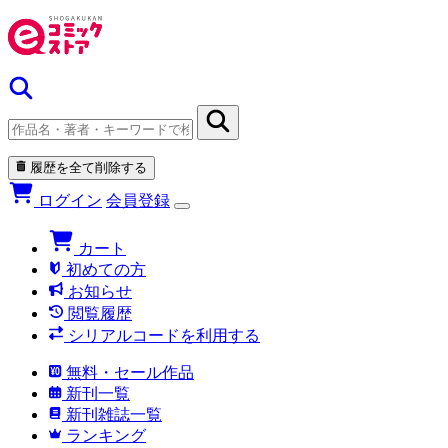
履歴を全て削除する
ログイン
会員登録
カート
初めての方
お知らせ
閲覧履歴
シリアルコードを利用する
無料・セール作品
新刊一覧
新刊雑誌一覧
ランキング