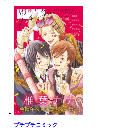
プチプチコミック