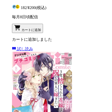
182
/
¥200
(税込)
毎月8日頃配信
カートに追加
カートに追加しました
試し読み