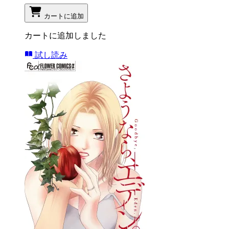
カートに追加
カートに追加しました
試し読み