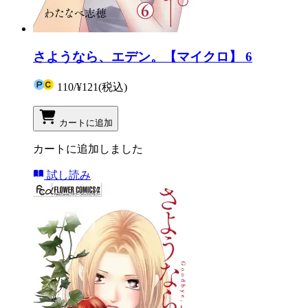
さようなら、エデン。【マイクロ】 6
110
/
¥121
(税込)
カートに追加
カートに追加しました
試し読み