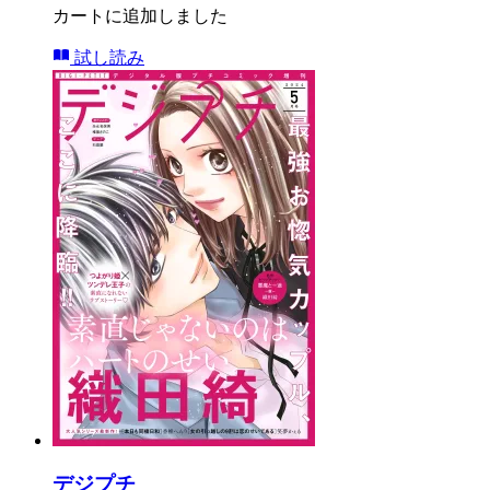
カートに追加しました
試し読み
デジプチ