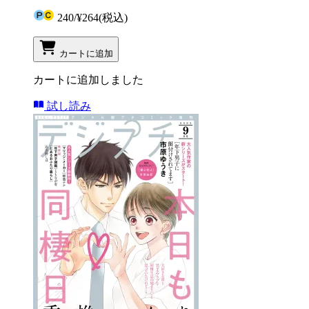
240
/
¥264
(税込)
カートに追加
カートに追加しました
試し読み