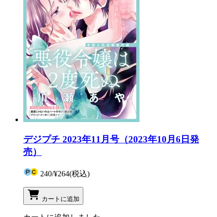
デジプチ 2023年11月号（2023年10月6日発
売）
240
/
¥264
(税込)
カートに追加