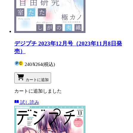
デジプチ 2023年12月号（2023年11月8日発
売）
240
/
¥264
(税込)
カートに追加
カートに追加しました
試し読み