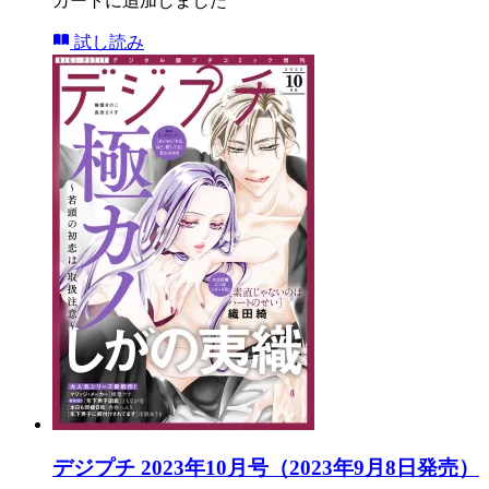
カートに追加しました
試し読み
デジプチ 2023年10月号（2023年9月8日発売）