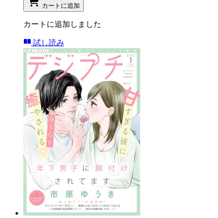
カートに追加
カートに追加しました
試し読み