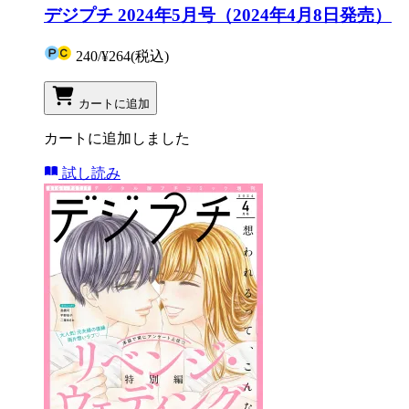
デジプチ 2024年5月号（2024年4月8日発売）
240
/
¥264
(税込)
カートに追加
カートに追加しました
試し読み