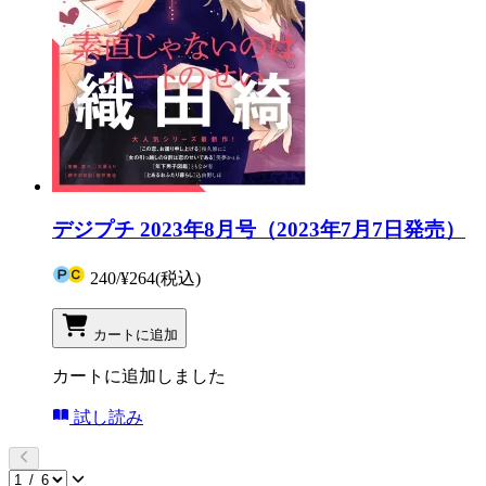
デジプチ 2023年8月号（2023年7月7日発売）
240
/
¥264
(税込)
カートに追加
カートに追加しました
試し読み