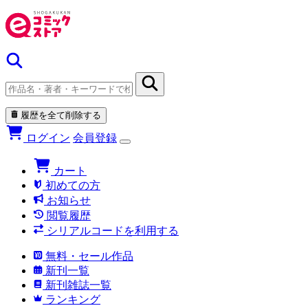
履歴を全て削除する
ログイン
会員登録
カート
初めての方
お知らせ
閲覧履歴
シリアルコードを利用する
無料・セール作品
新刊一覧
新刊雑誌一覧
ランキング