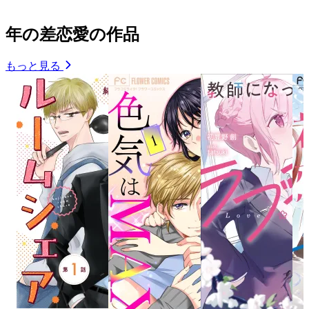
年の差恋愛の作品
もっと見る