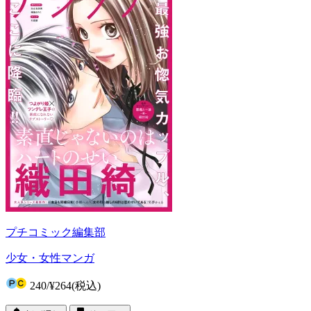
プチコミック編集部
少女・女性マンガ
240
/
¥264
(税込)