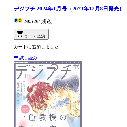
デジプチ 2024年1月号（2023年12月8日発売）
240
/
¥264
(税込)
カートに追加
カートに追加しました
試し読み