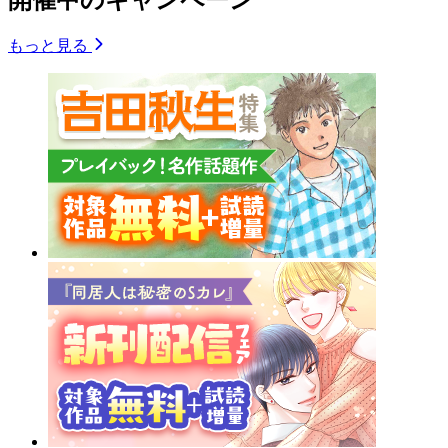
もっと見る