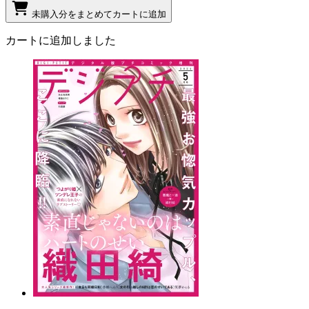
未購入分をまとめてカートに追加
カートに追加しました