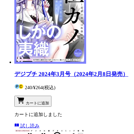
デジプチ 2024年3月号（2024年2月8日発売）
240
/
¥264
(税込)
カートに追加
カートに追加しました
試し読み