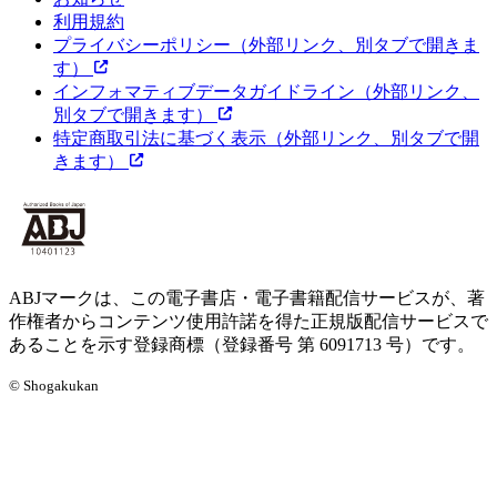
利用規約
プライバシーポリシー
（外部リンク、別タブで開きま
す）
インフォマティブデータガイドライン
（外部リンク、
別タブで開きます）
特定商取引法に基づく表示
（外部リンク、別タブで開
きます）
ABJマークは、この電子書店・電子書籍配信サービスが、著
作権者からコンテンツ使用許諾を得た正規版配信サービスで
あることを示す登録商標（登録番号 第 6091713 号）です。
© Shogakukan