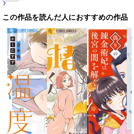
この作品を読んだ人におすすめの作品