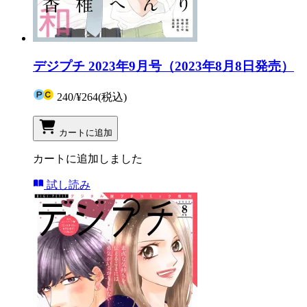
デジプチ 2023年9月号（2023年8月8日発売）
240
/
¥264
(税込)
カートに追加
カートに追加しました
試し読み