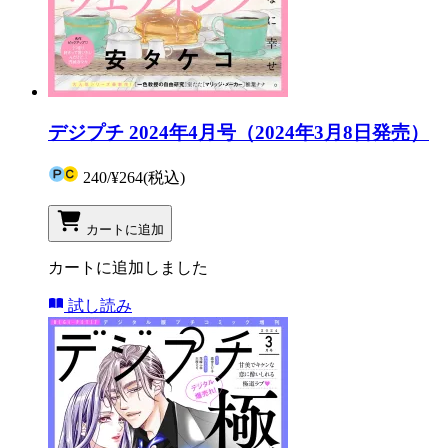
デジプチ 2024年4月号（2024年3月8日発売）
240
/
¥264
(税込)
カートに追加
カートに追加しました
試し読み