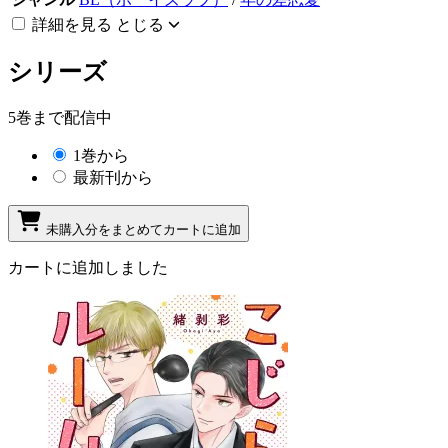
詳細を見る
とじる
シリーズ
5巻まで配信中
1巻から
最新刊から
未購入分をまとめてカートに追加
カートに追加しました