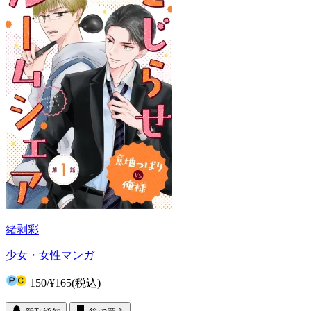
緒剥彩
少女・女性マンガ
150
/
¥165
(税込)