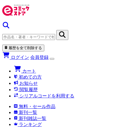
履歴を全て削除する
ログイン
会員登録
カート
初めての方
お知らせ
閲覧履歴
シリアルコードを利用する
無料・セール作品
新刊一覧
新刊雑誌一覧
ランキング