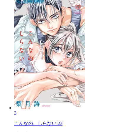
3
こんなの、しらない 23