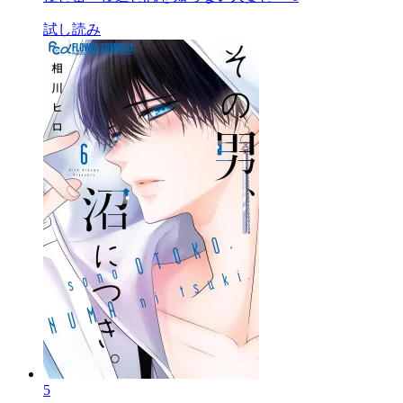
試し読み
5