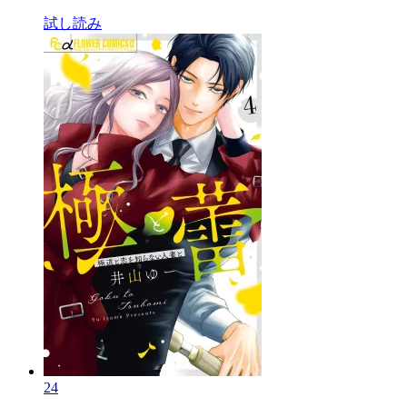
試し読み
24