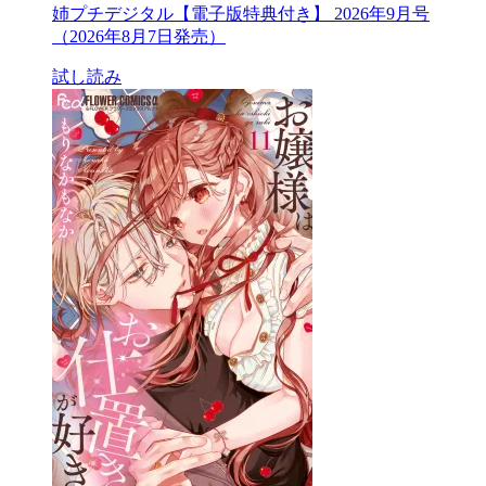
姉プチデジタル【電子版特典付き】 2026年9月号
（2026年8月7日発売）
試し読み