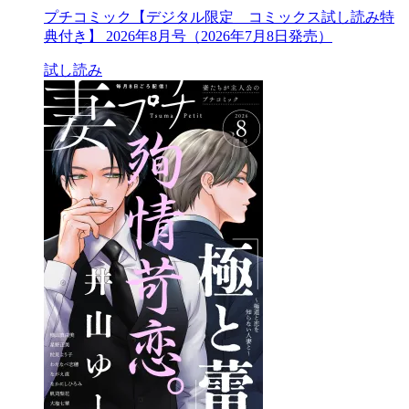
プチコミック【デジタル限定 コミックス試し読み特
典付き】 2026年8月号（2026年7月8日発売）
試し読み