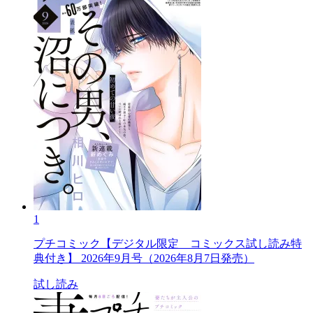
1
プチコミック【デジタル限定 コミックス試し読み特
典付き】 2026年9月号（2026年8月7日発売）
試し読み