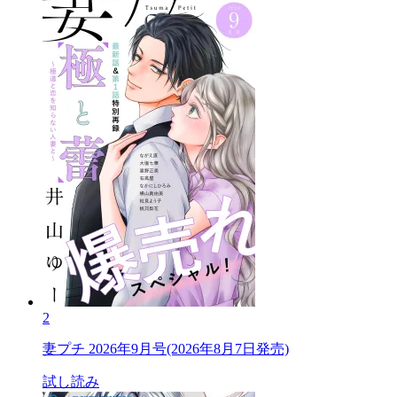
2
妻プチ 2026年9月号(2026年8月7日発売)
試し読み