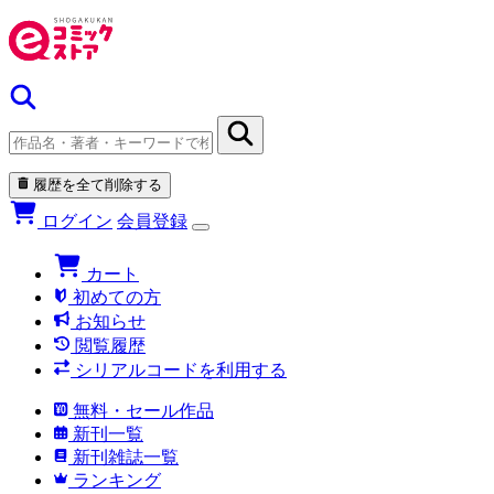
履歴を全て削除する
ログイン
会員登録
カート
初めての方
お知らせ
閲覧履歴
シリアルコードを利用する
無料・セール作品
新刊一覧
新刊雑誌一覧
ランキング