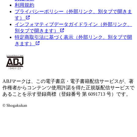
利用規約
プライバシーポリシー
（外部リンク、別タブで開きま
す）
インフォマティブデータガイドライン
（外部リンク、
別タブで開きます）
特定商取引法に基づく表示
（外部リンク、別タブで開
きます）
ABJマークは、この電子書店・電子書籍配信サービスが、著
作権者からコンテンツ使用許諾を得た正規版配信サービスで
あることを示す登録商標（登録番号 第 6091713 号）です。
© Shogakukan