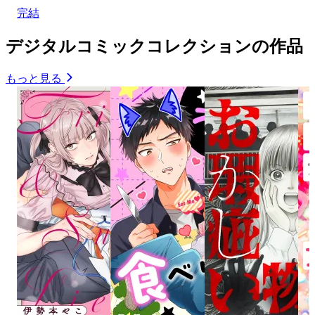
完結
デジタルコミックコレクションの作品
もっと見る