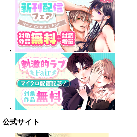
公式サイト