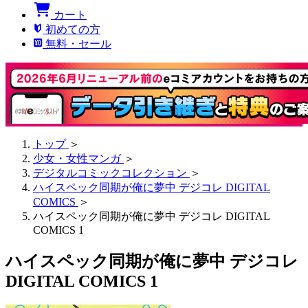
カート
初めての方
無料・セール
トップ
＞
少女・女性マンガ
＞
デジタルコミックコレクション
＞
ハイスペック同期が俺に夢中 デジコレ DIGITAL
COMICS
＞
ハイスペック同期が俺に夢中 デジコレ DIGITAL
COMICS 1
ハイスペック同期が俺に夢中 デジコレ
DIGITAL COMICS 1