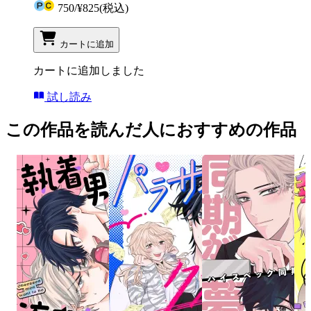
750
/
¥825
(税込)
カートに追加
カートに追加しました
試し読み
この作品を読んだ人におすすめの作品