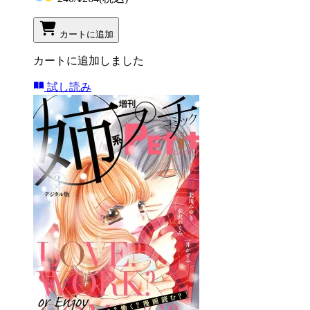
カートに追加
カートに追加しました
試し読み