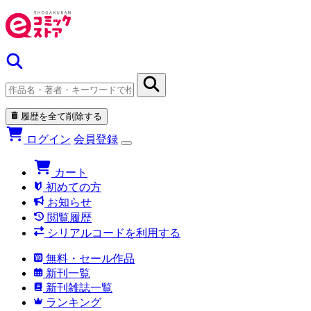
履歴を全て削除する
ログイン
会員登録
カート
初めての方
お知らせ
閲覧履歴
シリアルコードを利用する
無料・セール作品
新刊一覧
新刊雑誌一覧
ランキング