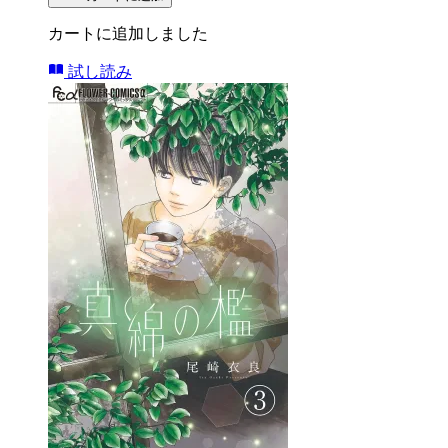
カートに追加しました
試し読み