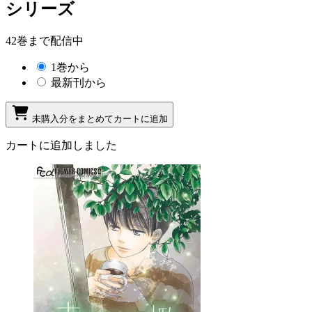
シリーズ
42巻まで配信中
1巻から
最新刊から
未購入分をまとめてカートに追加
カートに追加しました