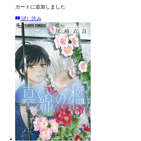
カートに追加しました
試し読み