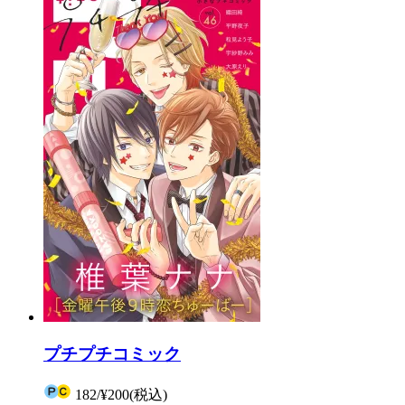
プチプチコミック
182
/
¥200
(税込)