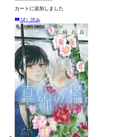
カートに追加しました
試し読み