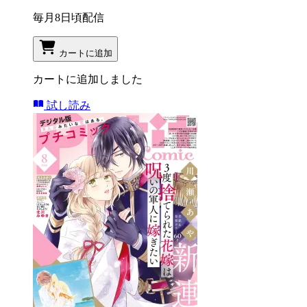
毎月8日頃配信
カートに追加
カートに追加しました
試し読み