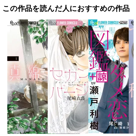
この作品を読んだ人におすすめの作品