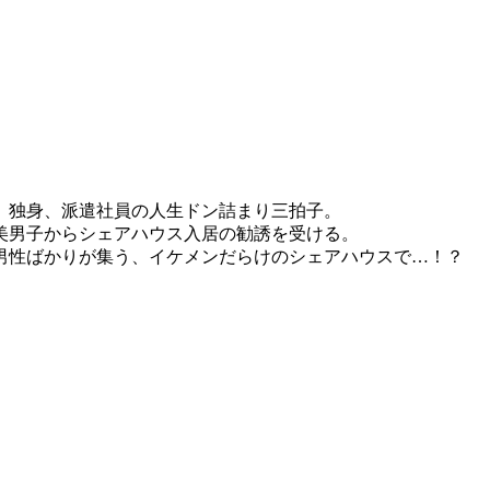
、独身、派遣社員の人生ドン詰まり三拍子。
美男子からシェアハウス入居の勧誘を受ける。
男性ばかりが集う、イケメンだらけのシェアハウスで…！？