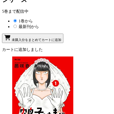
5巻まで配信中
1巻から
最新刊から
未購入分をまとめてカートに追加
カートに追加しました