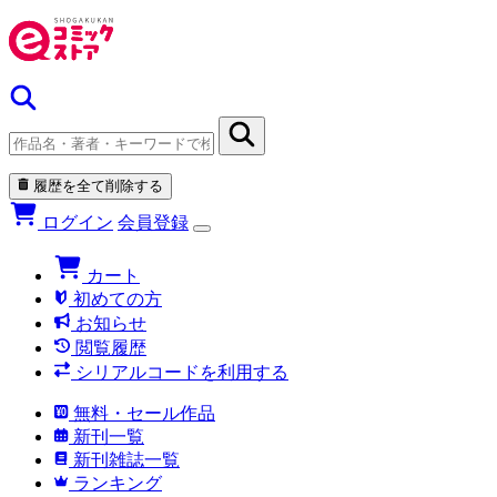
履歴を全て削除する
ログイン
会員登録
カート
初めての方
お知らせ
閲覧履歴
シリアルコードを利用する
無料・セール作品
新刊一覧
新刊雑誌一覧
ランキング