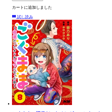
カートに追加しました
試し読み