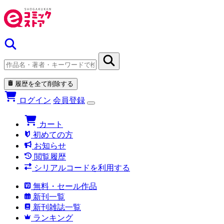
履歴を全て削除する
ログイン
会員登録
カート
初めての方
お知らせ
閲覧履歴
シリアルコードを利用する
無料・セール作品
新刊一覧
新刊雑誌一覧
ランキング