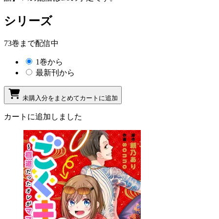
シリーズ
73巻まで配信中
1巻から
最新刊から
未購入分をまとめてカートに追加
カートに追加しました