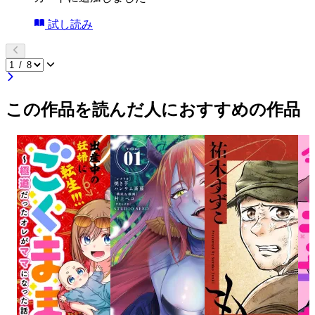
試し読み
この作品を読んだ人におすすめの作品