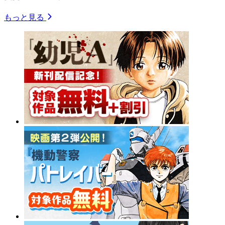
もっと見る