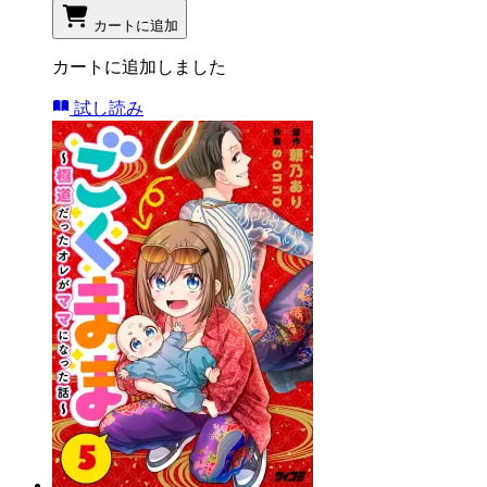
カートに追加
カートに追加しました
試し読み