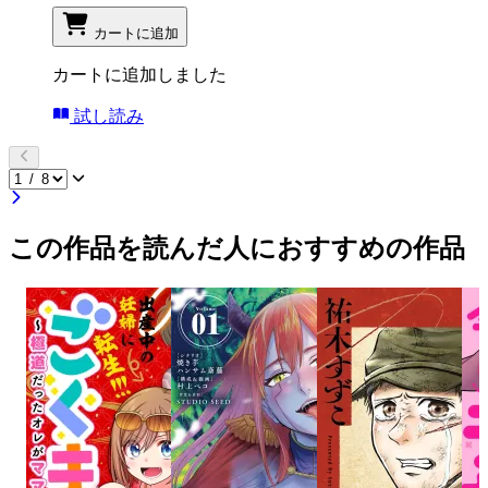
カートに追加
カートに追加しました
試し読み
この作品を読んだ人におすすめの作品