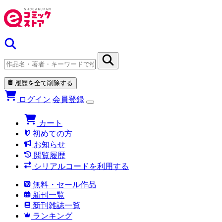
履歴を全て削除する
ログイン
会員登録
カート
初めての方
お知らせ
閲覧履歴
シリアルコードを利用する
無料・セール作品
新刊一覧
新刊雑誌一覧
ランキング