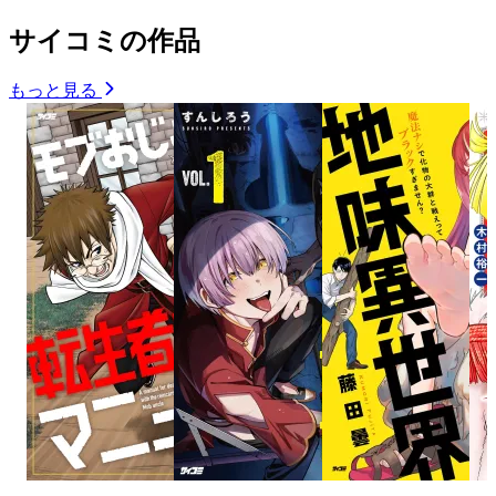
サイコミの作品
もっと見る