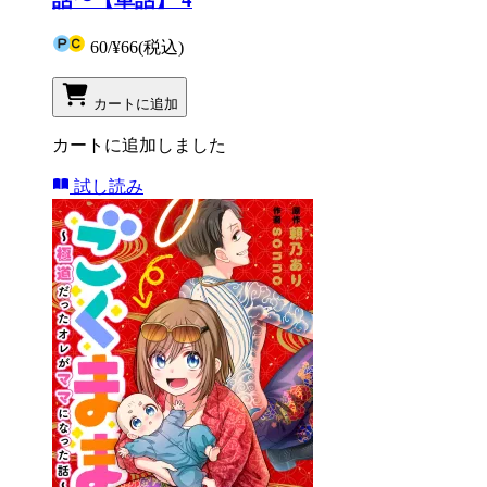
60
/
¥66
(税込)
カートに追加
カートに追加しました
試し読み