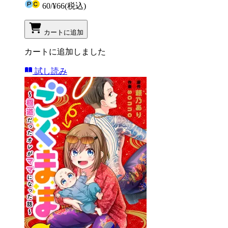
60
/
¥66
(税込)
カートに追加
カートに追加しました
試し読み