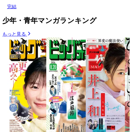
完結
少年・青年マンガランキング
もっと見る