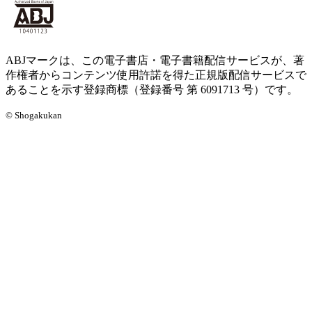
ABJマークは、この電子書店・電子書籍配信サービスが、著
作権者からコンテンツ使用許諾を得た正規版配信サービスで
あることを示す登録商標（登録番号 第 6091713 号）です。
© Shogakukan