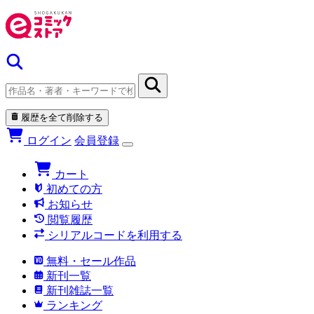
履歴を全て削除する
ログイン
会員登録
カート
初めての方
お知らせ
閲覧履歴
シリアルコードを利用する
無料・セール作品
新刊一覧
新刊雑誌一覧
ランキング