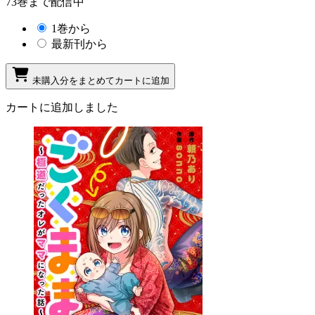
73巻まで配信中
1巻から
最新刊から
未購入分をまとめてカートに追加
カートに追加しました