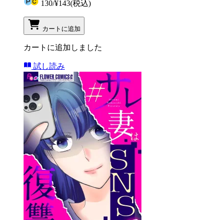
130
/
¥143
(税込)
カートに追加
カートに追加しました
試し読み