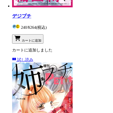
デジプチ
240
/
¥264
(税込)
カートに追加
カートに追加しました
試し読み