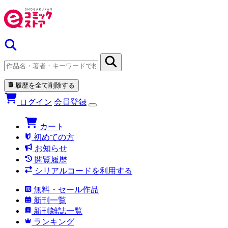
履歴を全て削除する
ログイン
会員登録
カート
初めての方
お知らせ
閲覧履歴
シリアルコードを利用する
無料・セール作品
新刊一覧
新刊雑誌一覧
ランキング