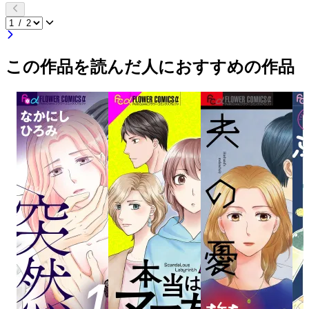
この作品を読んだ人におすすめの作品