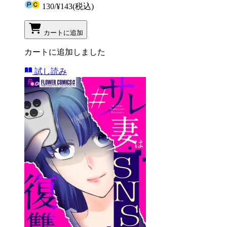
130
/
¥143
(税込)
カートに追加
カートに追加しました
試し読み