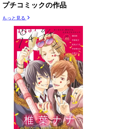
プチコミックの作品
もっと見る