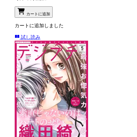
カートに追加
カートに追加しました
試し読み