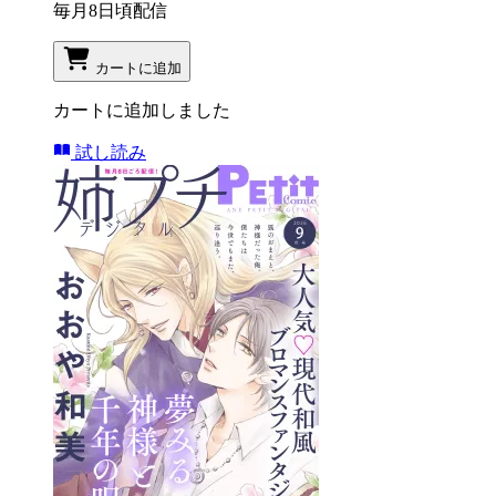
毎月8日頃配信
カートに追加
カートに追加しました
試し読み