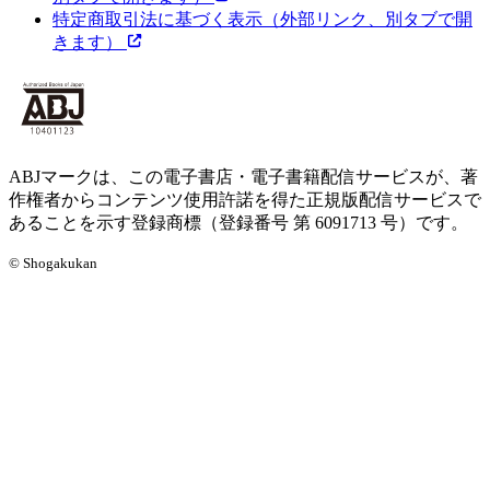
特定商取引法に基づく表示
（外部リンク、別タブで開
きます）
ABJマークは、この電子書店・電子書籍配信サービスが、著
作権者からコンテンツ使用許諾を得た正規版配信サービスで
あることを示す登録商標（登録番号 第 6091713 号）です。
© Shogakukan