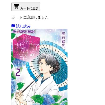
カートに追加
カートに追加しました
試し読み