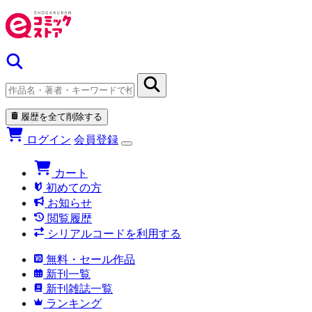
履歴を全て削除する
ログイン
会員登録
カート
初めての方
お知らせ
閲覧履歴
シリアルコードを利用する
無料・セール作品
新刊一覧
新刊雑誌一覧
ランキング