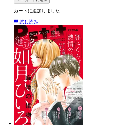
カートに追加しました
試し読み