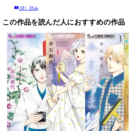
試し読み
この作品を読んだ人におすすめの作品