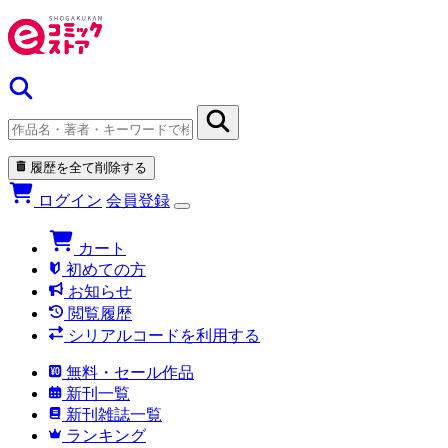
履歴を全て削除する
ログイン
会員登録
カート
初めての方
お知らせ
閲覧履歴
シリアルコードを利用する
無料・セール作品
新刊一覧
新刊雑誌一覧
ランキング