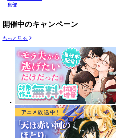
集部
開催中のキャンペーン
もっと見る