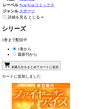
レーベル
ちゅちゅコミックス
ジャンル
スポーツ
詳細を見る
とじる
シリーズ
1巻まで配信中
1巻から
最新刊から
未購入分をまとめてカートに追加
カートに追加しました