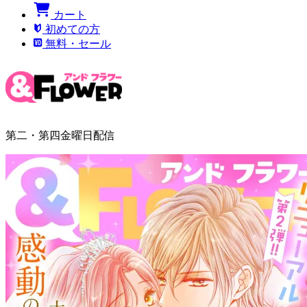
カート
初めての方
無料・セール
第二・第四金曜日配信