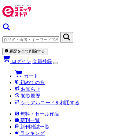
履歴を全て削除する
ログイン
会員登録
カート
初めての方
お知らせ
閲覧履歴
シリアルコードを利用する
無料・セール作品
新刊一覧
新刊雑誌一覧
ランキング