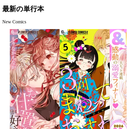
最新の単行本
New Comics