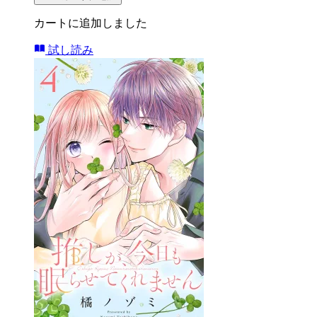
カートに追加しました
試し読み