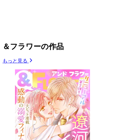
＆フラワーの作品
もっと見る