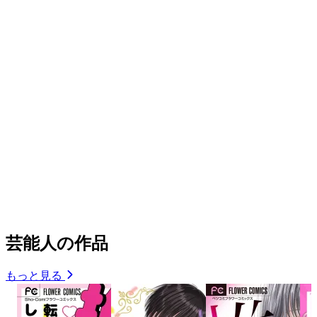
芸能人の作品
もっと見る