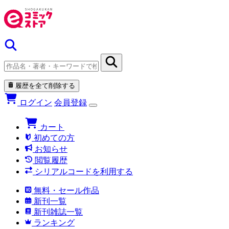
履歴を全て削除する
ログイン
会員登録
カート
初めての方
お知らせ
閲覧履歴
シリアルコードを利用する
無料・セール作品
新刊一覧
新刊雑誌一覧
ランキング