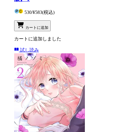
530
/
¥583
(税込)
カートに追加
カートに追加しました
試し読み