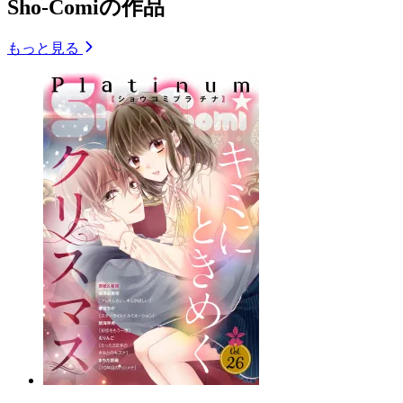
Sho-Comiの作品
もっと見る