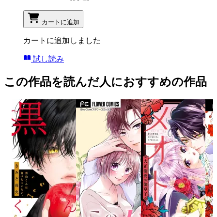
カートに追加
カートに追加しました
試し読み
この作品を読んだ人におすすめの作品