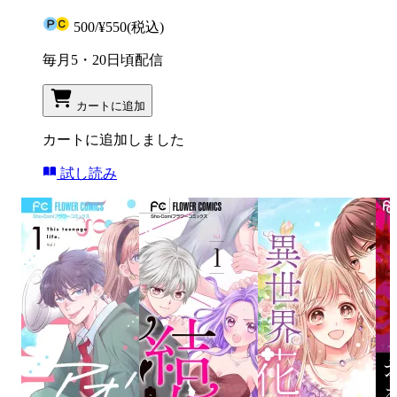
500
/
¥550
(税込)
毎月5・20日頃配信
カートに追加
カートに追加しました
試し読み