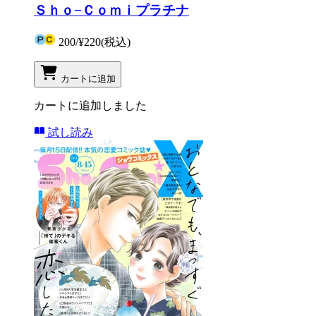
Ｓｈｏ−Ｃｏｍｉプラチナ
200
/
¥220
(税込)
カートに追加
カートに追加しました
試し読み