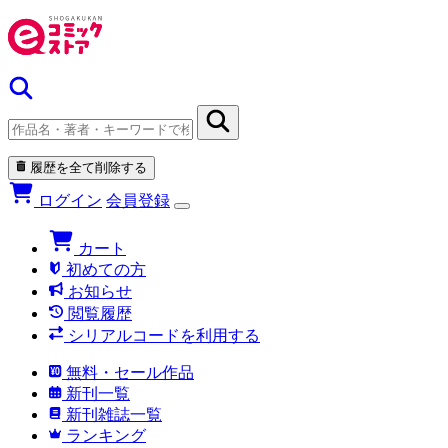
履歴を全て削除する
ログイン
会員登録
カート
初めての方
お知らせ
閲覧履歴
シリアルコードを利用する
無料・セール作品
新刊一覧
新刊雑誌一覧
ランキング