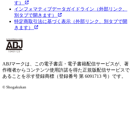
す）
インフォマティブデータガイドライン
（外部リンク、
別タブで開きます）
特定商取引法に基づく表示
（外部リンク、別タブで開
きます）
ABJマークは、この電子書店・電子書籍配信サービスが、著
作権者からコンテンツ使用許諾を得た正規版配信サービスで
あることを示す登録商標（登録番号 第 6091713 号）です。
© Shogakukan