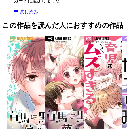
カートに追加しました
試し読み
この作品を読んだ人におすすめの作品