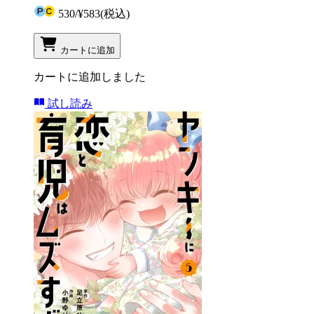
530
/
¥583
(税込)
カートに追加
カートに追加しました
試し読み