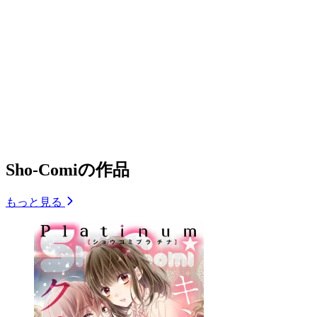
Sho-Comiの作品
もっと見る