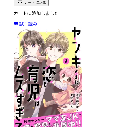
カートに追加
カートに追加しました
試し読み