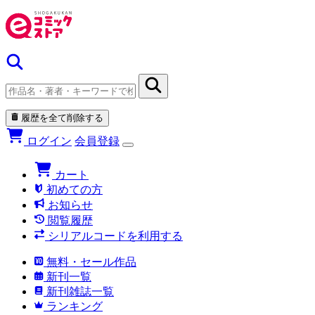
履歴を全て削除する
ログイン
会員登録
カート
初めての方
お知らせ
閲覧履歴
シリアルコードを利用する
無料・セール作品
新刊一覧
新刊雑誌一覧
ランキング