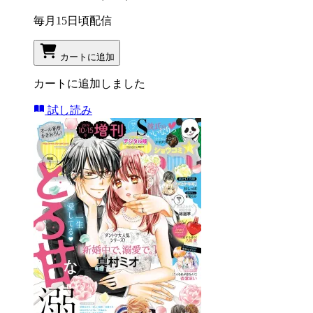
毎月15日頃配信
カートに追加
カートに追加しました
試し読み