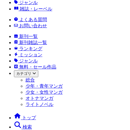
ジャンル
雑誌・レーベル
よくある質問
お問い合わせ
新刊一覧
新刊雑誌一覧
ランキング
ミッション
ジャンル
無料・セール作品
カテゴリ
総合
少年・青年マンガ
少女・女性マンガ
オトナマンガ
ライトノベル
トップ
検索