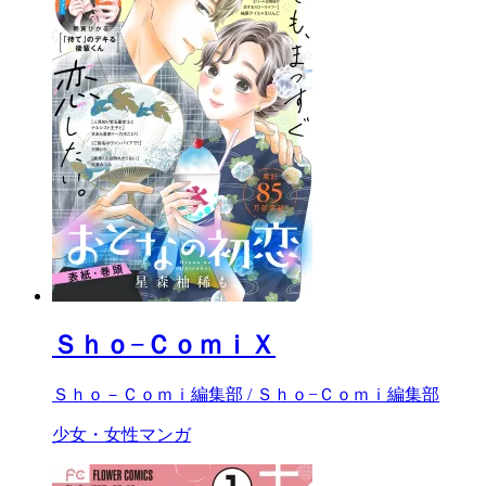
Ｓｈｏ−ＣｏｍｉＸ
Ｓｈｏ－Ｃｏｍｉ編集部 / Ｓｈｏ−Ｃｏｍｉ編集部
少女・女性マンガ