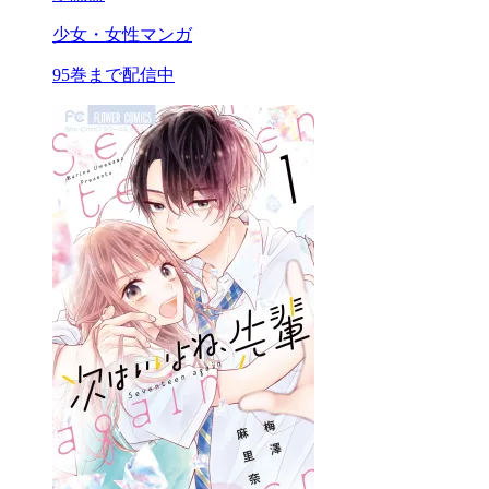
少女・女性マンガ
95巻まで配信中