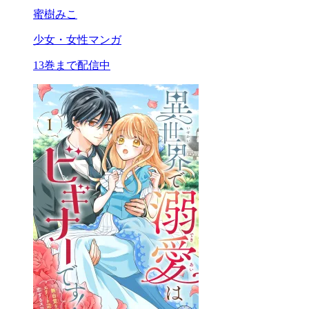
蜜樹みこ
少女・女性マンガ
13巻まで配信中