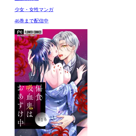
少女・女性マンガ
46巻まで配信中