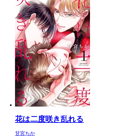
花は二度咲き乱れる
甘宮ちか