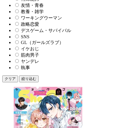
友情・青春
教養・雑学
ワーキングウーマン
政略恋愛
デスゲーム・サバイバル
SNS
GL（ガールズラブ）
イケおじ
筋肉男子
ヤンデレ
執事
クリア
絞り込む