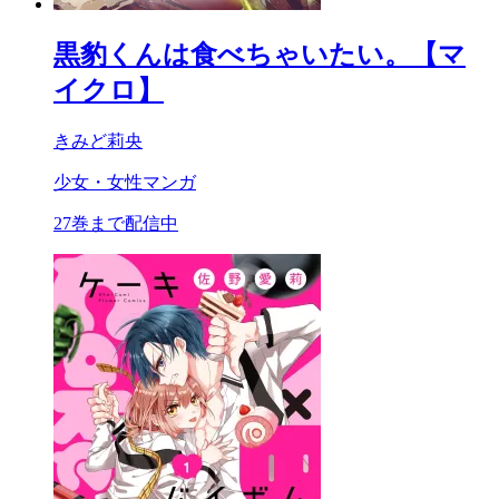
黒豹くんは食べちゃいたい。【マ
イクロ】
きみど莉央
少女・女性マンガ
27巻まで配信中