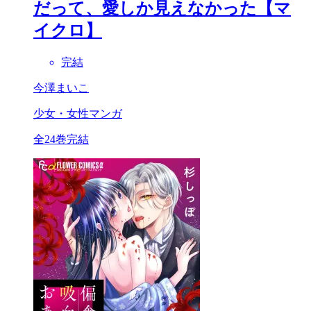
だって、愛しか見えなかった【マ
イクロ】
完結
今澤まいこ
少女・女性マンガ
全24巻完結