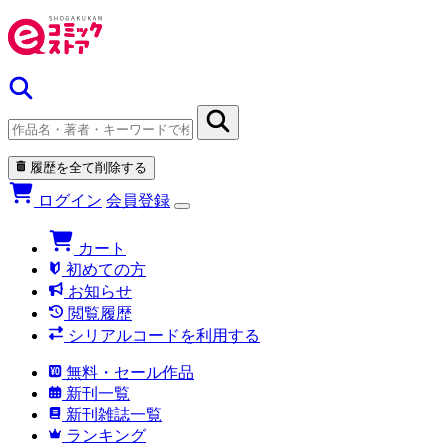
履歴を全て削除する
ログイン
会員登録
カート
初めての方
お知らせ
閲覧履歴
シリアルコードを利用する
無料・セール作品
新刊一覧
新刊雑誌一覧
ランキング