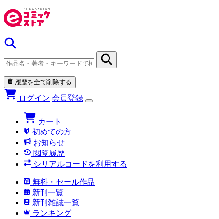
履歴を全て削除する
ログイン
会員登録
カート
初めての方
お知らせ
閲覧履歴
シリアルコードを利用する
無料・セール作品
新刊一覧
新刊雑誌一覧
ランキング