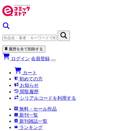
履歴を全て削除する
ログイン
会員登録
カート
初めての方
お知らせ
閲覧履歴
シリアルコードを利用する
無料・セール作品
新刊一覧
新刊雑誌一覧
ランキング