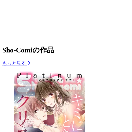
Sho-Comiの作品
もっと見る