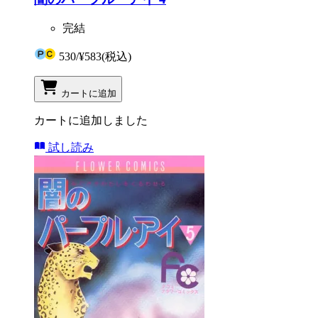
完結
530
/
¥583
(税込)
カートに追加
カートに追加しました
試し読み