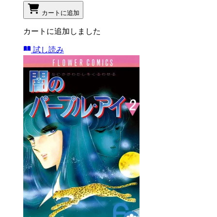
カートに追加
カートに追加しました
試し読み