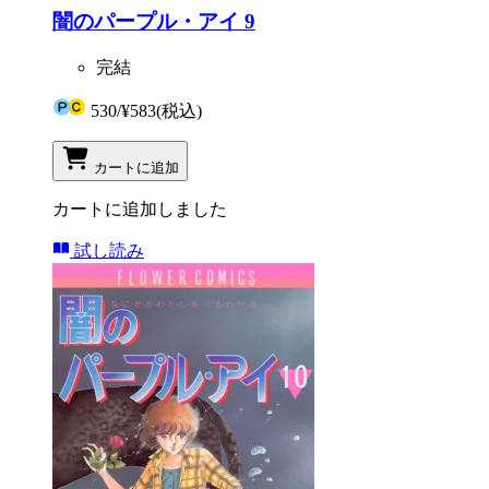
闇のパープル・アイ 9
完結
530
/
¥583
(税込)
カートに追加
カートに追加しました
試し読み