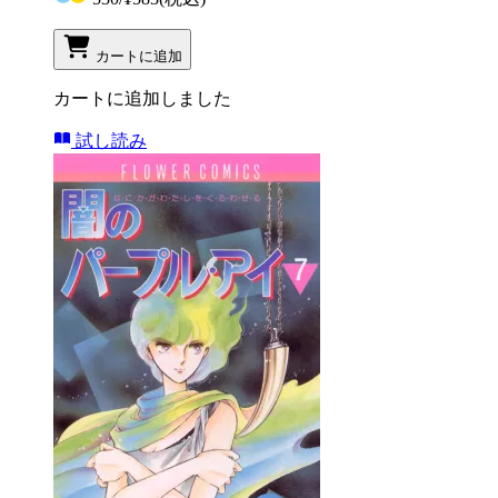
カートに追加
カートに追加しました
試し読み