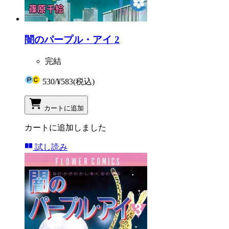
闇のパープル・アイ 2
完結
530
/
¥583
(税込)
カートに追加
カートに追加しました
試し読み