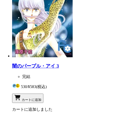
闇のパープル・アイ 3
完結
530
/
¥583
(税込)
カートに追加
カートに追加しました