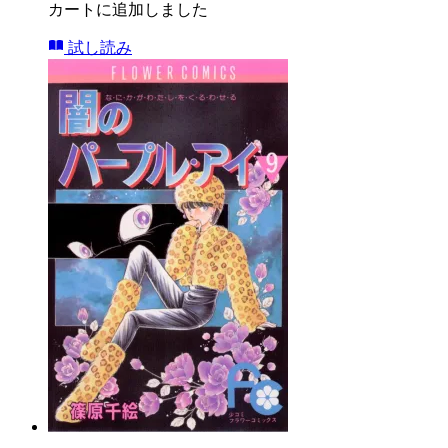
カートに追加しました
試し読み