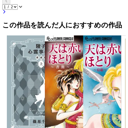
この作品を読んだ人におすすめの作品