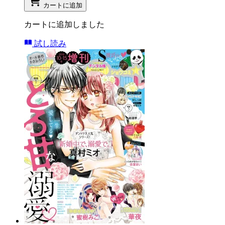
カートに追加
カートに追加しました
試し読み