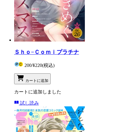
Ｓｈｏ−Ｃｏｍｉプラチナ
200
/
¥220
(税込)
カートに追加
カートに追加しました
試し読み