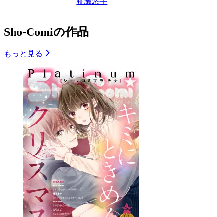
渡瀬悠宇
Sho-Comiの作品
もっと見る