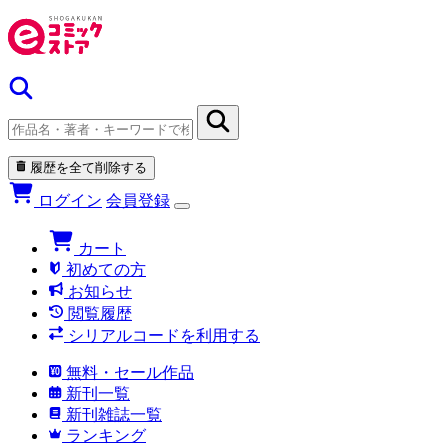
履歴を全て削除する
ログイン
会員登録
カート
初めての方
お知らせ
閲覧履歴
シリアルコードを利用する
無料・セール作品
新刊一覧
新刊雑誌一覧
ランキング