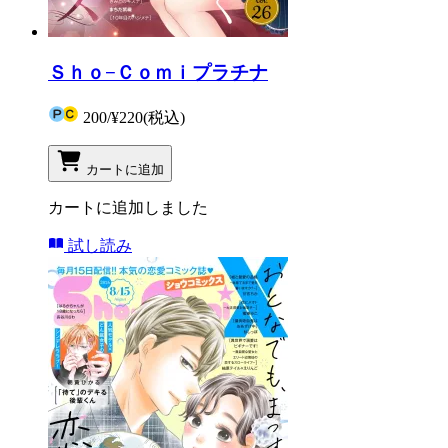
Ｓｈｏ−Ｃｏｍｉプラチナ
200
/
¥220
(税込)
カートに追加
カートに追加しました
試し読み