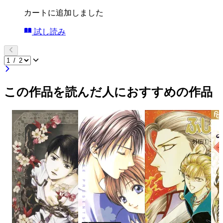
カートに追加しました
試し読み
この作品を読んだ人におすすめの作品