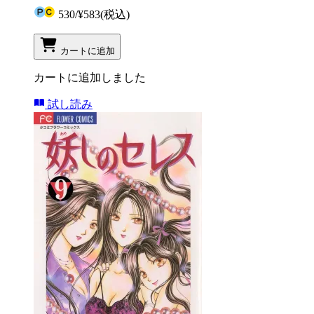
530
/
¥583
(税込)
カートに追加
カートに追加しました
試し読み