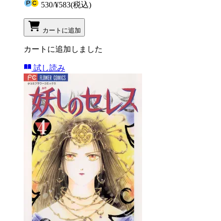
530
/
¥583
(税込)
カートに追加
カートに追加しました
試し読み