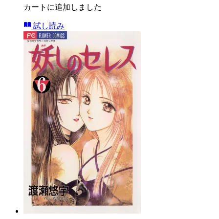
カートに追加しました
試し読み