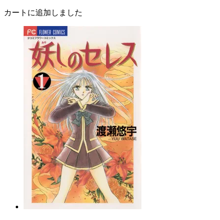
カートに追加しました