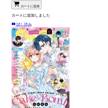
カートに追加
カートに追加しました
試し読み