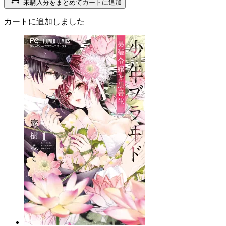
未購入分をまとめてカートに追加
カートに追加しました