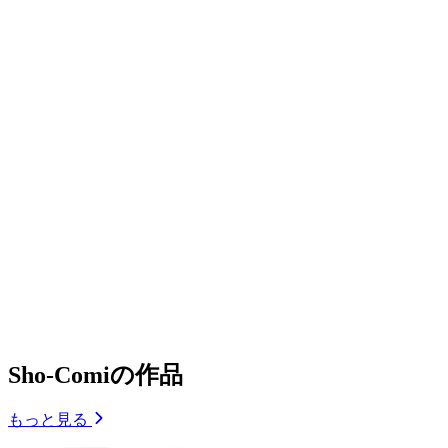
Sho-Comiの作品
もっと見る