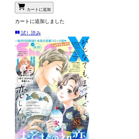
カートに追加
カートに追加しました
試し読み