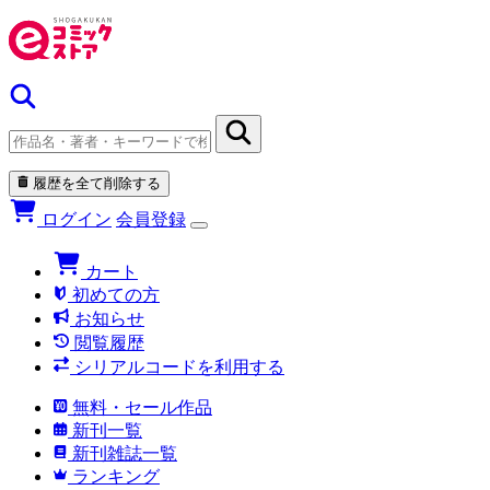
履歴を全て削除する
ログイン
会員登録
カート
初めての方
お知らせ
閲覧履歴
シリアルコードを利用する
無料・セール作品
新刊一覧
新刊雑誌一覧
ランキング