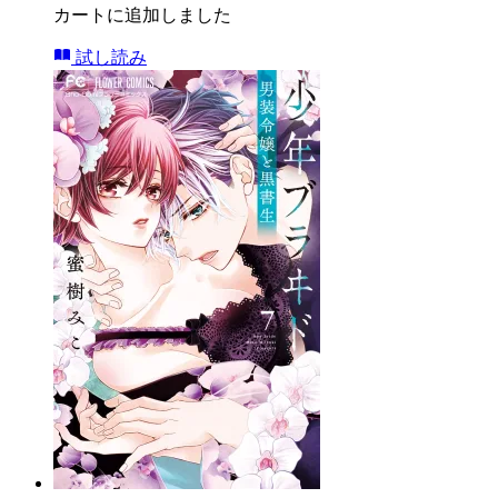
カートに追加しました
試し読み