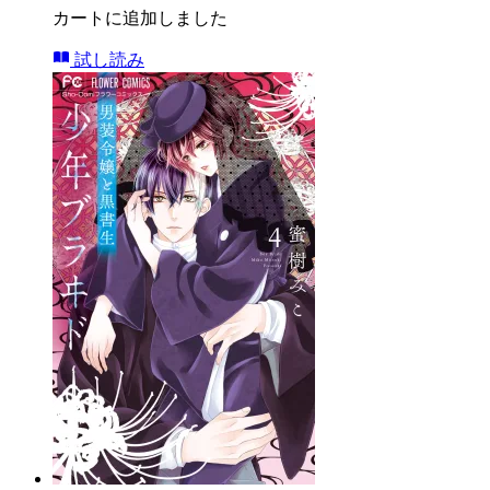
カートに追加しました
試し読み