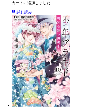
カートに追加しました
試し読み