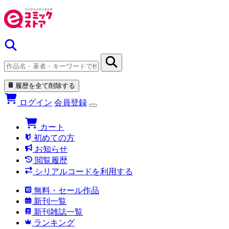
履歴を全て削除する
ログイン
会員登録
カート
初めての方
お知らせ
閲覧履歴
シリアルコードを利用する
無料・セール作品
新刊一覧
新刊雑誌一覧
ランキング