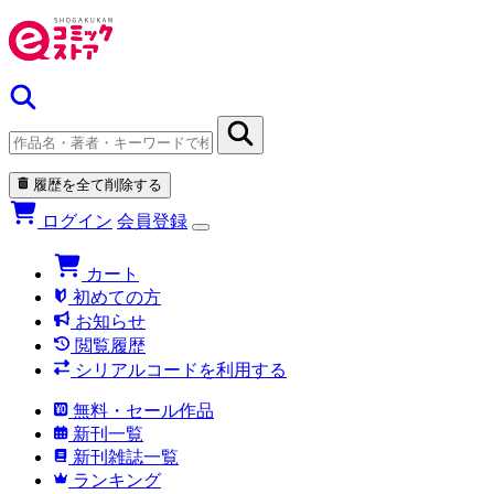
履歴を全て削除する
ログイン
会員登録
カート
初めての方
お知らせ
閲覧履歴
シリアルコードを利用する
無料・セール作品
新刊一覧
新刊雑誌一覧
ランキング