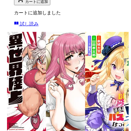
カートに追加
カートに追加しました
試し読み