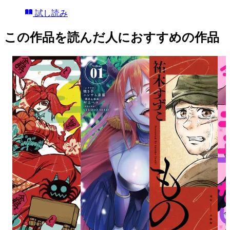
試し読み
この作品を読んだ人におすすめの作品