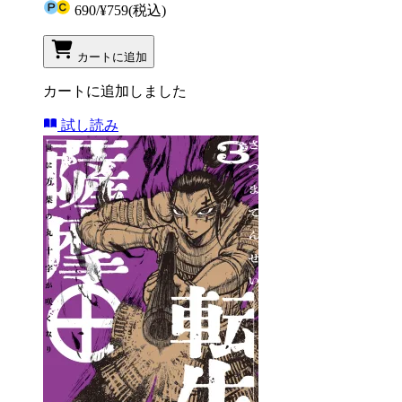
690
/
¥759
(税込)
カートに追加
カートに追加しました
試し読み