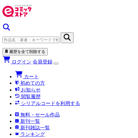
履歴を全て削除する
ログイン
会員登録
カート
初めての方
お知らせ
閲覧履歴
シリアルコードを利用する
無料・セール作品
新刊一覧
新刊雑誌一覧
ランキング