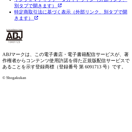
別タブで開きます）
特定商取引法に基づく表示
（外部リンク、別タブで開
きます）
ABJマークは、この電子書店・電子書籍配信サービスが、著
作権者からコンテンツ使用許諾を得た正規版配信サービスで
あることを示す登録商標（登録番号 第 6091713 号）です。
© Shogakukan