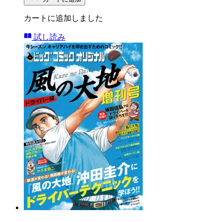
カートに追加しました
試し読み