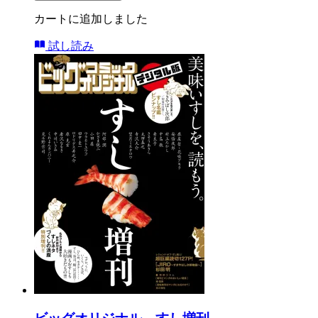
カートに追加しました
試し読み