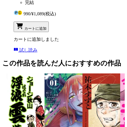
完結
990
/
¥1,089
(税込)
カートに追加
カートに追加しました
試し読み
この作品を読んだ人におすすめの作品