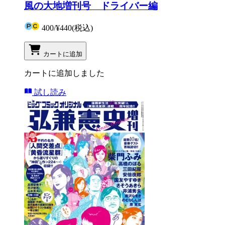
風の大地増刊号 ドライバー編
400
/
¥440
(税込)
カートに追加
カートに追加しました
試し読み