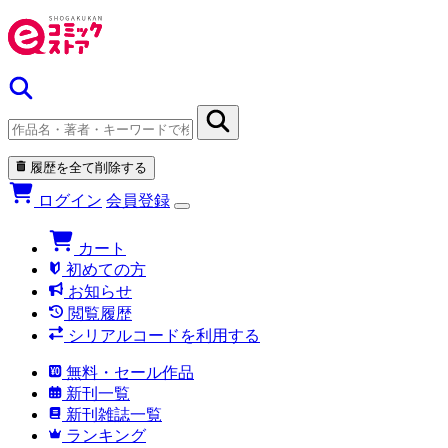
履歴を全て削除する
ログイン
会員登録
カート
初めての方
お知らせ
閲覧履歴
シリアルコードを利用する
無料・セール作品
新刊一覧
新刊雑誌一覧
ランキング