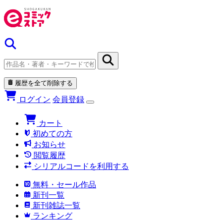
履歴を全て削除する
ログイン
会員登録
カート
初めての方
お知らせ
閲覧履歴
シリアルコードを利用する
無料・セール作品
新刊一覧
新刊雑誌一覧
ランキング