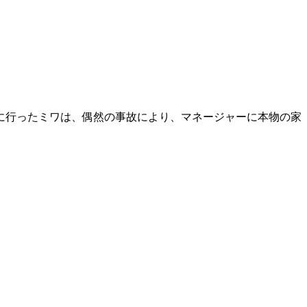
に行ったミワは、偶然の事故により、マネージャーに本物の家