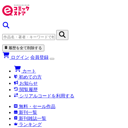
履歴を全て削除する
ログイン
会員登録
カート
初めての方
お知らせ
閲覧履歴
シリアルコードを利用する
無料・セール作品
新刊一覧
新刊雑誌一覧
ランキング