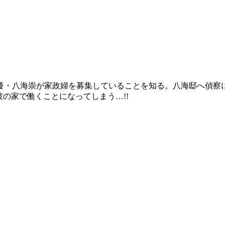
優・八海崇が家政婦を募集していることを知る。八海邸へ偵察
の家で働くことになってしまう…!!