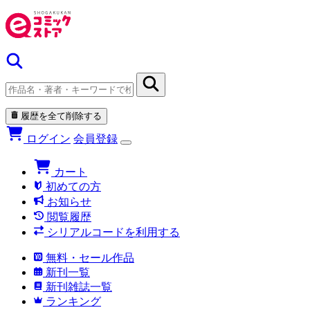
履歴を全て削除する
ログイン
会員登録
カート
初めての方
お知らせ
閲覧履歴
シリアルコードを利用する
無料・セール作品
新刊一覧
新刊雑誌一覧
ランキング