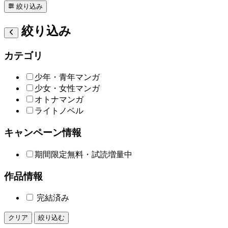
絞り込み
絞り込み
カテゴリ
少年・青年マンガ
少女・女性マンガ
オトナマンガ
ライトノベル
キャンペーン情報
期間限定無料・試読増量中
作品情報
完結済み
クリア
絞り込む