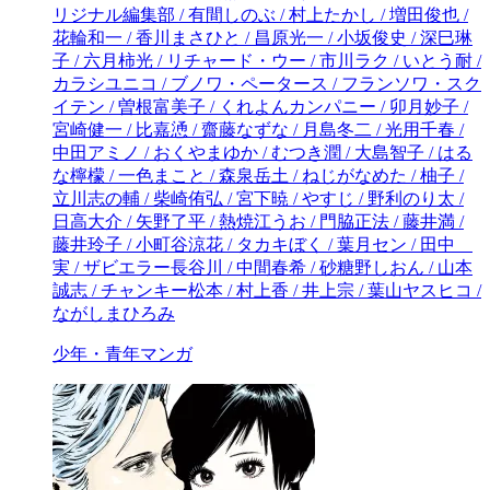
少年・青年マンガ