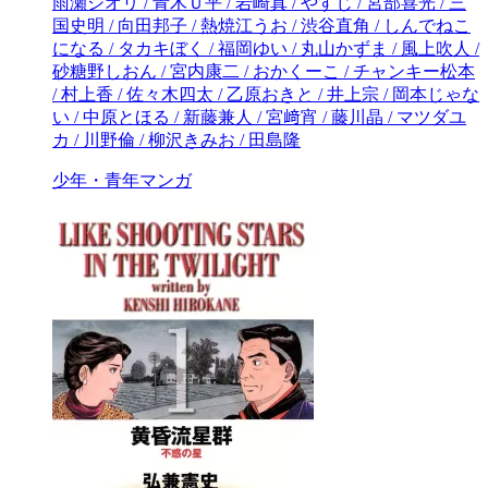
少年・青年マンガ