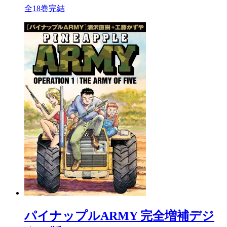
全18巻完結
パイナップルARMY 完全増補デジ