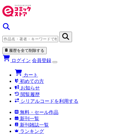
履歴を全て削除する
ログイン
会員登録
カート
初めての方
お知らせ
閲覧履歴
シリアルコードを利用する
無料・セール作品
新刊一覧
新刊雑誌一覧
ランキング