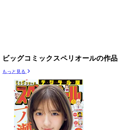
ビッグコミックスペリオールの作品
もっと見る