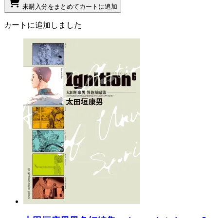
未購入分をまとめてカートに追加
カートに追加しました