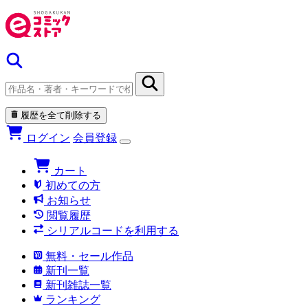
履歴を全て削除する
ログイン
会員登録
カート
初めての方
お知らせ
閲覧履歴
シリアルコードを利用する
無料・セール作品
新刊一覧
新刊雑誌一覧
ランキング