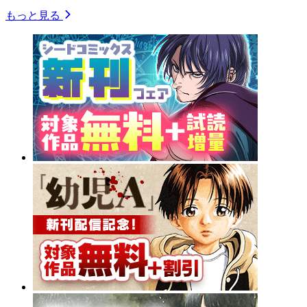
もっと見る