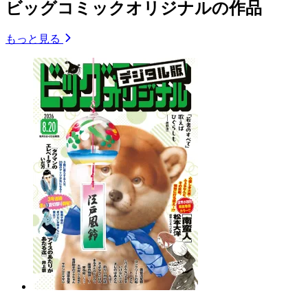
ビッグコミックオリジナルの作品
もっと見る