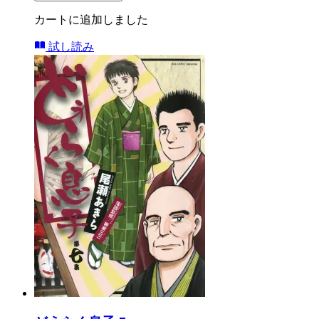
カートに追加しました
試し読み