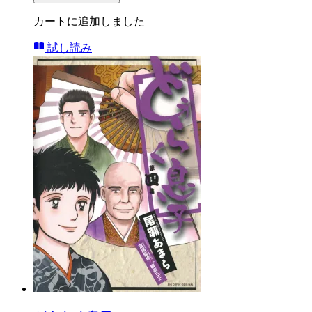
カートに追加しました
試し読み