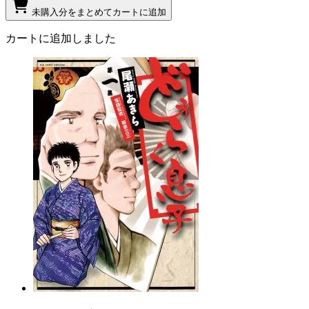
未購入分をまとめてカートに追加
カートに追加しました