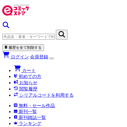
履歴を全て削除する
ログイン
会員登録
カート
初めての方
お知らせ
閲覧履歴
シリアルコードを利用する
無料・セール作品
新刊一覧
新刊雑誌一覧
ランキング