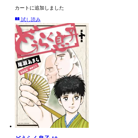
カートに追加しました
試し読み