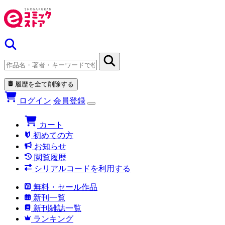
履歴を全て削除する
ログイン
会員登録
カート
初めての方
お知らせ
閲覧履歴
シリアルコードを利用する
無料・セール作品
新刊一覧
新刊雑誌一覧
ランキング