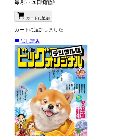
毎月5・20日頃配信
カートに追加
カートに追加しました
試し読み