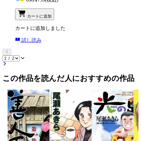
カートに追加
カートに追加しました
試し読み
この作品を読んだ人におすすめの作品