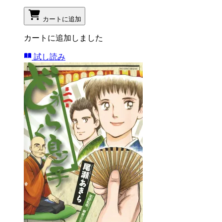
カートに追加
カートに追加しました
試し読み