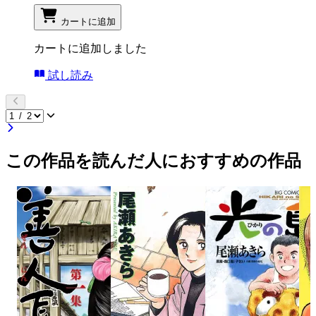
カートに追加
カートに追加しました
試し読み
この作品を読んだ人におすすめの作品