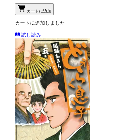
カートに追加
カートに追加しました
試し読み