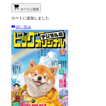
カートに追加
カートに追加しました
試し読み