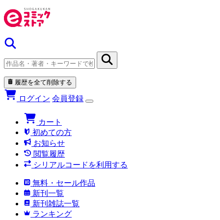
履歴を全て削除する
ログイン
会員登録
カート
初めての方
お知らせ
閲覧履歴
シリアルコードを利用する
無料・セール作品
新刊一覧
新刊雑誌一覧
ランキング