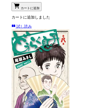
カートに追加
カートに追加しました
試し読み