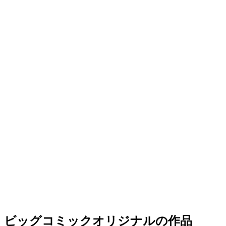
ビッグコミックオリジナルの作品