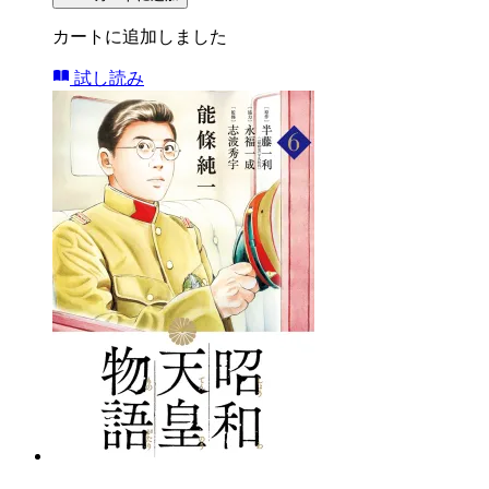
カートに追加しました
試し読み