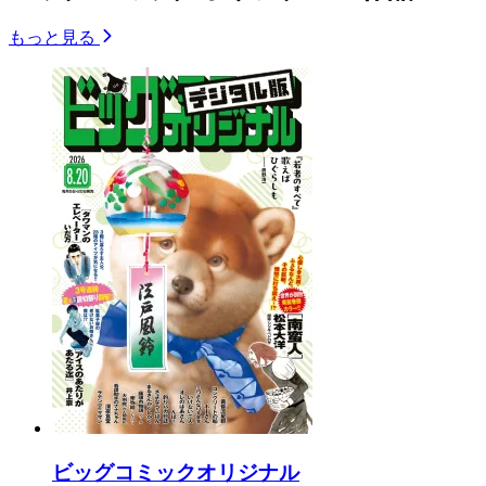
もっと見る
ビッグコミックオリジナル