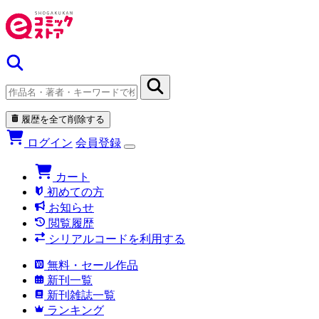
履歴を全て削除する
ログイン
会員登録
カート
初めての方
お知らせ
閲覧履歴
シリアルコードを利用する
無料・セール作品
新刊一覧
新刊雑誌一覧
ランキング