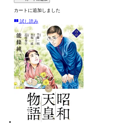
カートに追加しました
試し読み