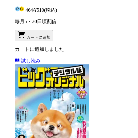
464
/
¥510
(税込)
毎月5・20日頃配信
カートに追加
カートに追加しました
試し読み