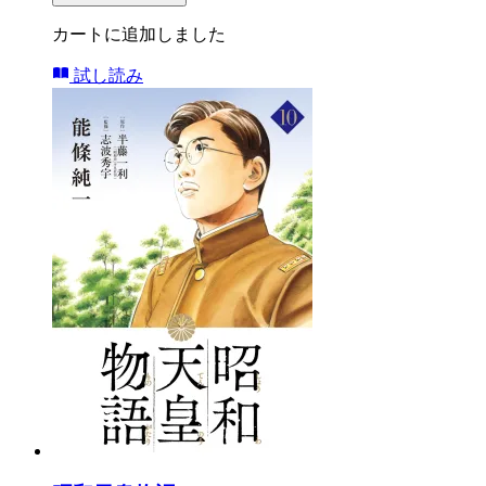
カートに追加しました
試し読み