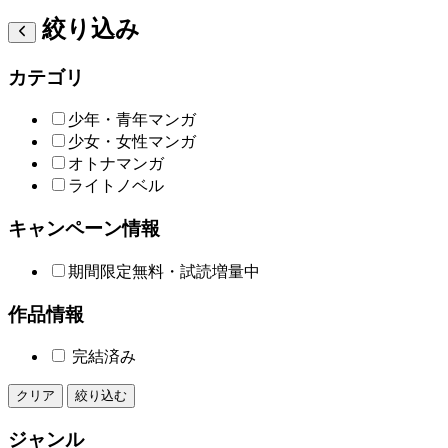
絞り込み
カテゴリ
少年・青年マンガ
少女・女性マンガ
オトナマンガ
ライトノベル
キャンペーン情報
期間限定無料・試読増量中
作品情報
完結済み
クリア
絞り込む
ジャンル