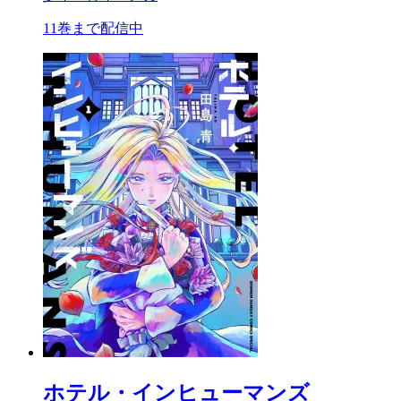
11巻まで配信中
ホテル・インヒューマンズ