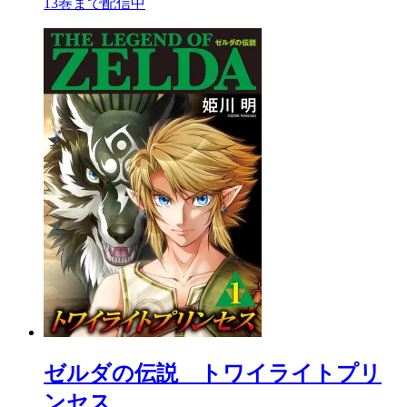
13巻まで配信中
ゼルダの伝説 トワイライトプリ
ンセス