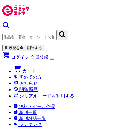
履歴を全て削除する
ログイン
会員登録
カート
初めての方
お知らせ
閲覧履歴
シリアルコードを利用する
無料・セール作品
新刊一覧
新刊雑誌一覧
ランキング