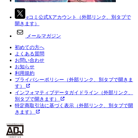
eコミ公式Xアカウント
（外部リンク、別タブで
開きます）
メールマガジン
初めての方へ
よくある質問
お問い合わせ
お知らせ
利用規約
プライバシーポリシー
（外部リンク、別タブで開きま
す）
インフォマティブデータガイドライン
（外部リンク、
別タブで開きます）
特定商取引法に基づく表示
（外部リンク、別タブで開
きます）