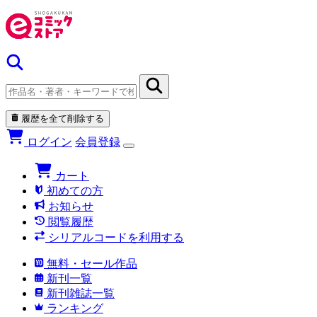
履歴を全て削除する
ログイン
会員登録
カート
初めての方
お知らせ
閲覧履歴
シリアルコードを利用する
無料・セール作品
新刊一覧
新刊雑誌一覧
ランキング