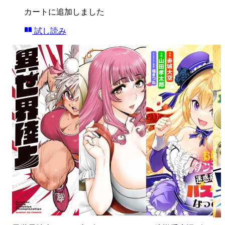
カートに追加しました
試し読み