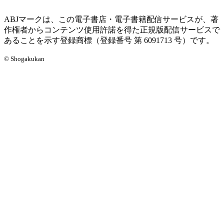
ABJマークは、この電子書店・電子書籍配信サービスが、著
作権者からコンテンツ使用許諾を得た正規版配信サービスで
あることを示す登録商標（登録番号 第 6091713 号）です。
© Shogakukan