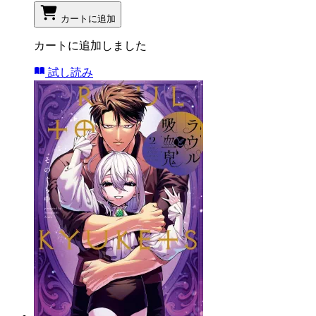
カートに追加
カートに追加しました
試し読み