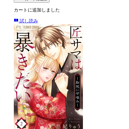
カートに追加しました
試し読み