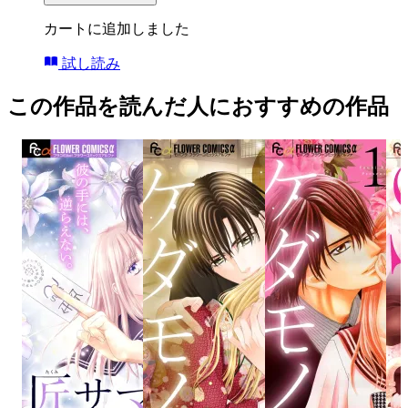
カートに追加しました
試し読み
この作品を読んだ人におすすめの作品