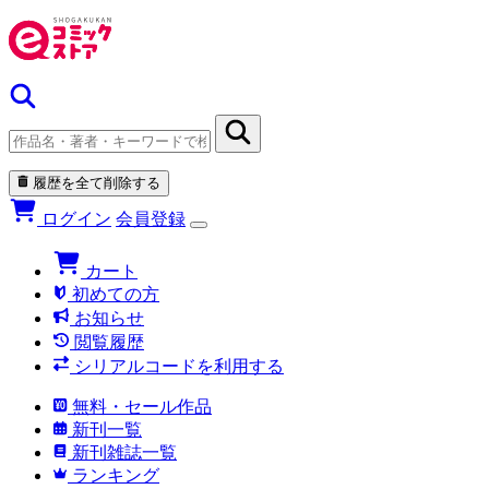
履歴を全て削除する
ログイン
会員登録
カート
初めての方
お知らせ
閲覧履歴
シリアルコードを利用する
無料・セール作品
新刊一覧
新刊雑誌一覧
ランキング