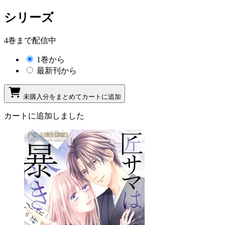
シリーズ
4巻まで配信中
1巻から
最新刊から
未購入分をまとめてカートに追加
カートに追加しました