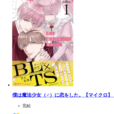
僕は魔法少女（♂）に恋をした。【マイクロ】 
完結