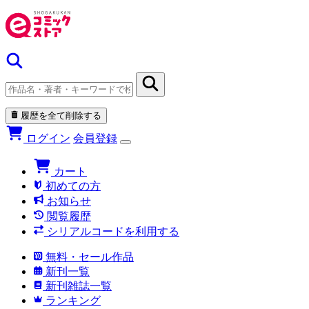
履歴を全て削除する
ログイン
会員登録
カート
初めての方
お知らせ
閲覧履歴
シリアルコードを利用する
無料・セール作品
新刊一覧
新刊雑誌一覧
ランキング