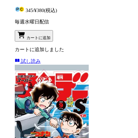
345
/
¥380
(税込)
毎週水曜日配信
カートに追加
カートに追加しました
試し読み