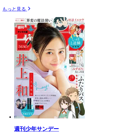
もっと見る
週刊少年サンデー