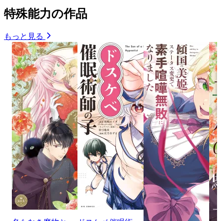
特殊能力の作品
もっと見る