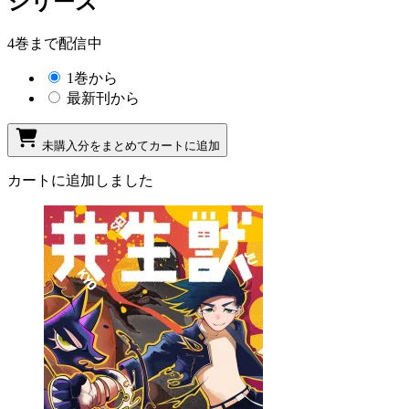
シリーズ
4巻まで配信中
1巻から
最新刊から
未購入分をまとめてカートに追加
カートに追加しました