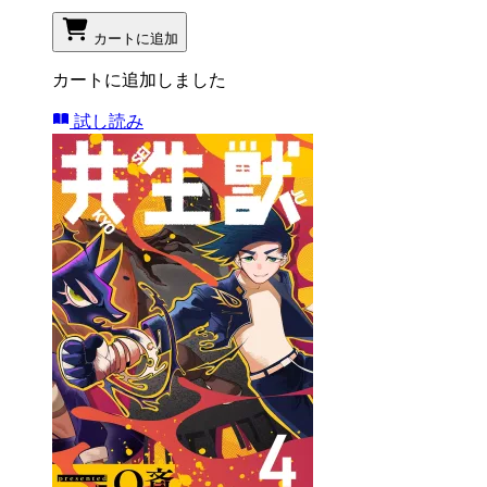
カートに追加
カートに追加しました
試し読み