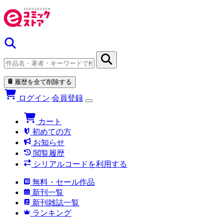
履歴を全て削除する
ログイン
会員登録
カート
初めての方
お知らせ
閲覧履歴
シリアルコードを利用する
無料・セール作品
新刊一覧
新刊雑誌一覧
ランキング