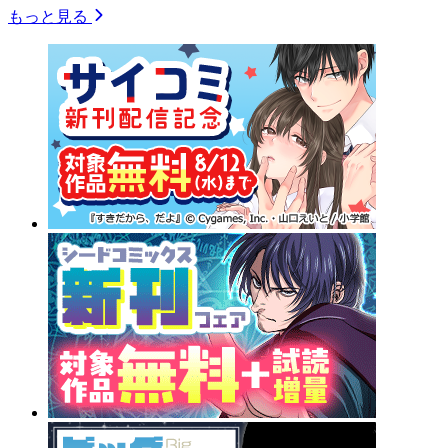
もっと見る