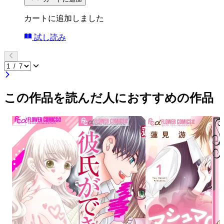
カートに追加しました
試し読み
この作品を読んだ人におすすめの作品