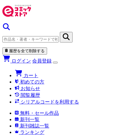
履歴を全て削除する
ログイン
会員登録
カート
初めての方
お知らせ
閲覧履歴
シリアルコードを利用する
無料・セール作品
新刊一覧
新刊雑誌一覧
ランキング