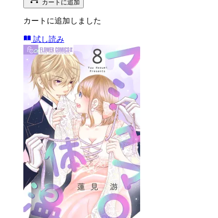
カートに追加
カートに追加しました
試し読み