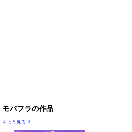
モバフラの作品
もっと見る