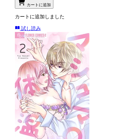
カートに追加
カートに追加しました
試し読み