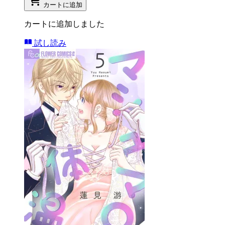
カートに追加
カートに追加しました
試し読み