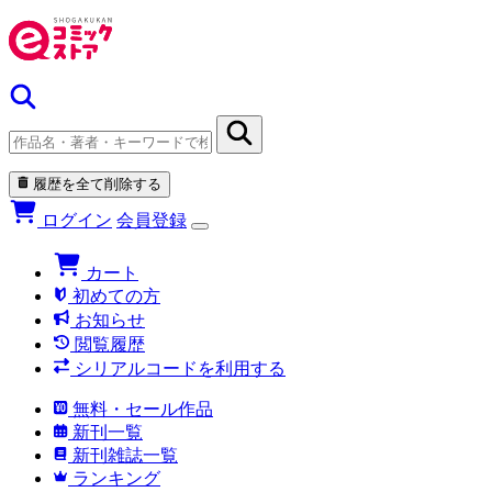
履歴を全て削除する
ログイン
会員登録
カート
初めての方
お知らせ
閲覧履歴
シリアルコードを利用する
無料・セール作品
新刊一覧
新刊雑誌一覧
ランキング