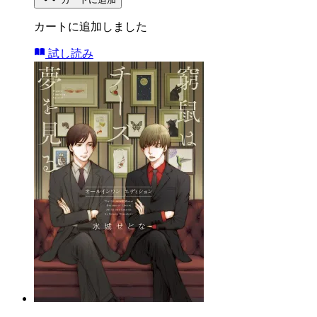
カートに追加しました
試し読み