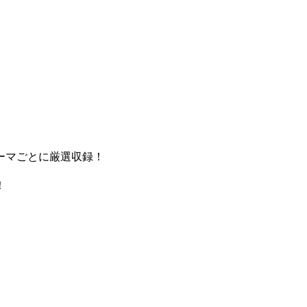
ーマごとに厳選収録！
！