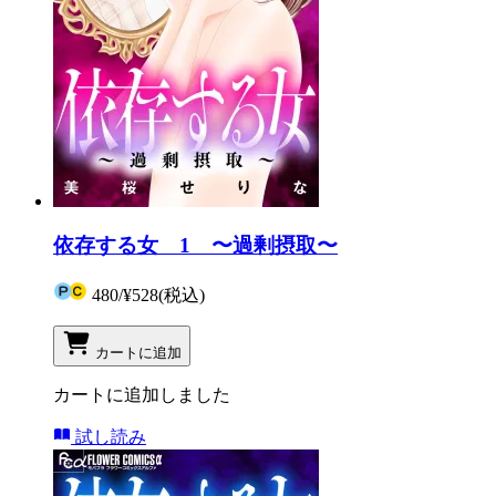
依存する女 1 〜過剰摂取〜
480
/
¥528
(税込)
カートに追加
カートに追加しました
試し読み