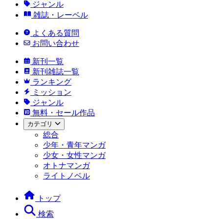
ジャンル
雑誌・レーベル
よくある質問
お問い合わせ
新刊一覧
新刊雑誌一覧
ランキング
ミッション
ジャンル
無料・セール作品
カテゴリ
総合
少年・青年マンガ
少女・女性マンガ
オトナマンガ
ライトノベル
トップ
検索