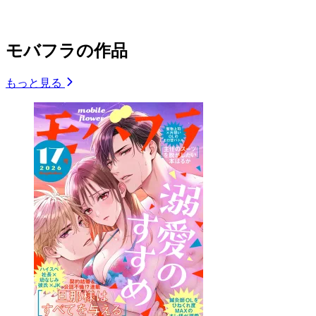
モバフラの作品
もっと見る