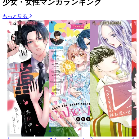
少女・女性マンガランキング
もっと見る
2