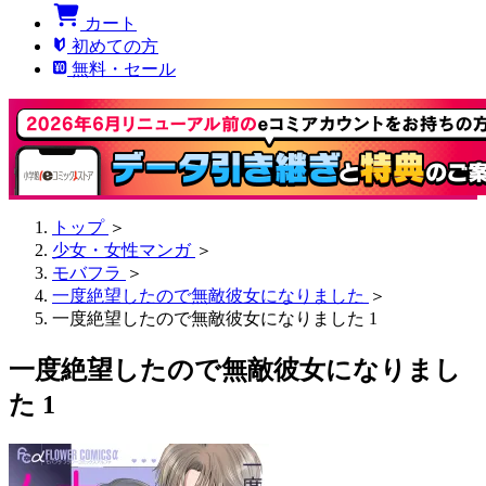
カート
初めての方
無料・セール
トップ
＞
少女・女性マンガ
＞
モバフラ
＞
一度絶望したので無敵彼女になりました
＞
一度絶望したので無敵彼女になりました 1
一度絶望したので無敵彼女になりまし
た 1