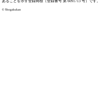
あることを示す登録商標（登録番号 第 6091713 号）です。
© Shogakukan