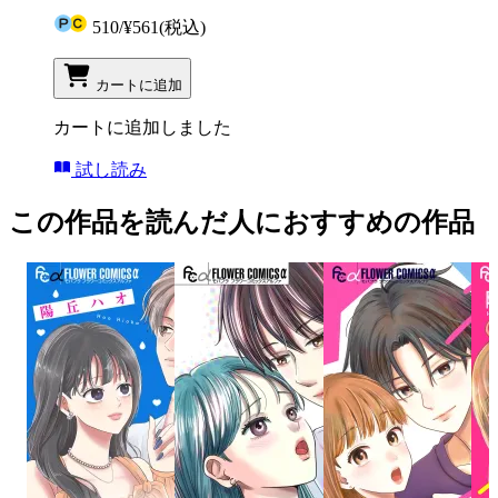
510
/
¥561
(税込)
カートに追加
カートに追加しました
試し読み
この作品を読んだ人におすすめの作品