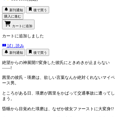
新刊通知
後で買う
購入に進む
カートに追加
カートに追加しました
試し読み
新刊通知
後で買う
絶望からの神展開!?変身した彼氏にときめきが止まらない
――!
茜里の彼氏・瑛磨は、欲しい言葉なんか絶対くれないマイペ
ース男。
ところがある日、瑛磨が茜里をかばって交通事故に遭ってし
まう。
昏睡から目覚めた瑛磨は、なぜか彼女ファーストに大変身!?