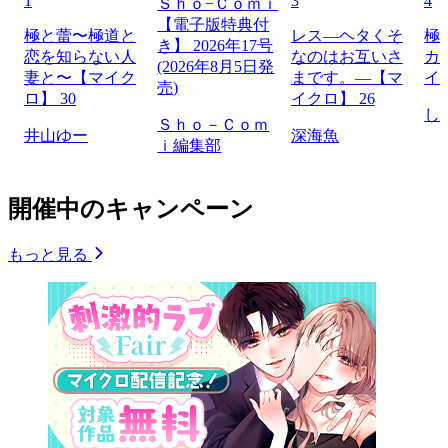
1
3
4
Ｓｈｏ−Ｃｏｍｉ
【電子版特典付
極と蕾〜極道と
レス―ヘタくそ
極
き】 2026年17号
恋を知らない人
なのはお互いさ
カ
(2026年8月5日発
妻と〜【マイク
まです。―【マ
イ
売)
ロ】 30
イクロ】 26
し
Ｓｈｏ－Ｃｏｍ
井山ゆー
深海魚
ｉ編集部
開催中のキャンペーン
もっと見る