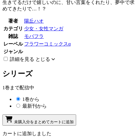
生きてるだけで嬉しいのに、甘い言葉をくれたり、夢中で求
めてきたりで…！？
著者
陽丘ハオ
カテゴリ
少女・女性マンガ
雑誌
モバフラ
レーベル
フラワーコミックスα
ジャンル
詳細を見る
とじる
シリーズ
1巻まで配信中
1巻から
最新刊から
未購入分をまとめてカートに追加
カートに追加しました