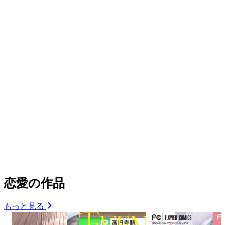
恋愛の作品
もっと見る