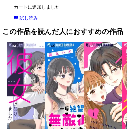
カートに追加しました
試し読み
この作品を読んだ人におすすめの作品