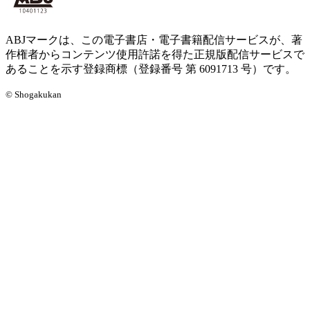
ABJマークは、この電子書店・電子書籍配信サービスが、著
作権者からコンテンツ使用許諾を得た正規版配信サービスで
あることを示す登録商標（登録番号 第 6091713 号）です。
© Shogakukan