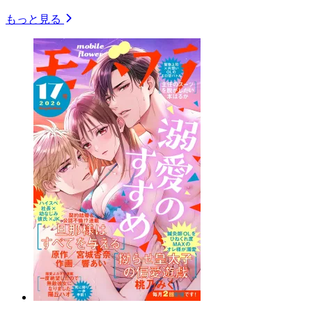
もっと見る