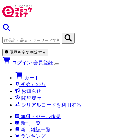
履歴を全て削除する
ログイン
会員登録
カート
初めての方
お知らせ
閲覧履歴
シリアルコードを利用する
無料・セール作品
新刊一覧
新刊雑誌一覧
ランキング