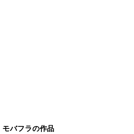
モバフラの作品