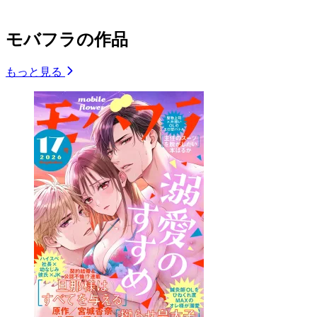
モバフラの作品
もっと見る