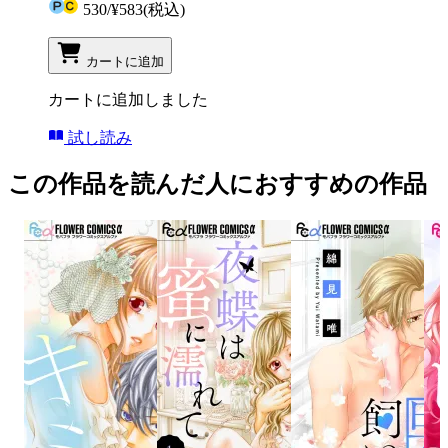
530
/
¥583
(税込)
カートに追加
カートに追加しました
試し読み
この作品を読んだ人におすすめの作品