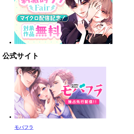
公式サイト
モバフラ