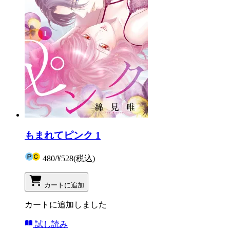
もまれてピンク 1
480
/
¥528
(税込)
カートに追加
カートに追加しました
試し読み