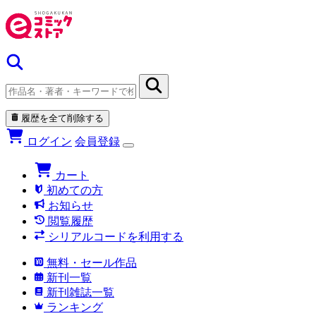
履歴を全て削除する
ログイン
会員登録
カート
初めての方
お知らせ
閲覧履歴
シリアルコードを利用する
無料・セール作品
新刊一覧
新刊雑誌一覧
ランキング