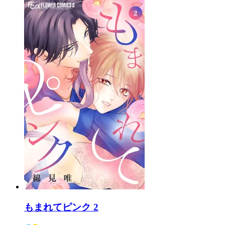
もまれてピンク 2