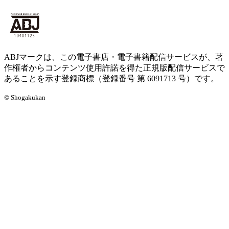
ABJマークは、この電子書店・電子書籍配信サービスが、著
作権者からコンテンツ使用許諾を得た正規版配信サービスで
あることを示す登録商標（登録番号 第 6091713 号）です。
© Shogakukan