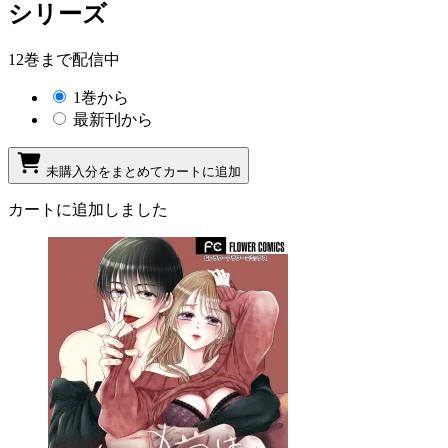
シリーズ
12巻まで配信中
1巻から
最新刊から
未購入分をまとめてカートに追加
カートに追加しました