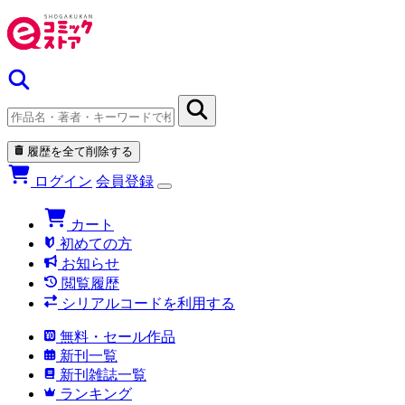
履歴を全て削除する
ログイン
会員登録
カート
初めての方
お知らせ
閲覧履歴
シリアルコードを利用する
無料・セール作品
新刊一覧
新刊雑誌一覧
ランキング