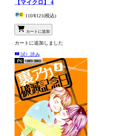
【マイクロ】 4
110
/
¥121
(税込)
カートに追加
カートに追加しました
試し読み