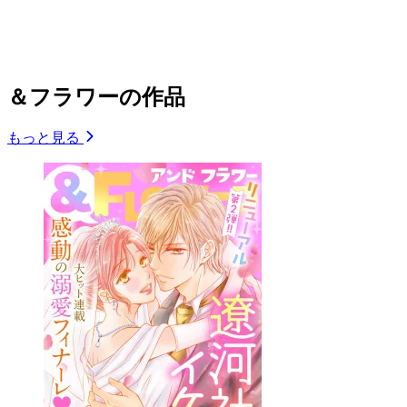
＆フラワーの作品
もっと見る