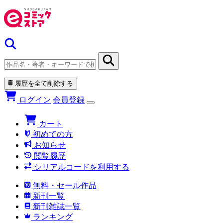
履歴を全て削除する
ログイン
会員登録
カート
初めての方
お知らせ
閲覧履歴
シリアルコードを利用する
無料・セール作品
新刊一覧
新刊雑誌一覧
ランキング