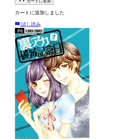
カートに追加
カートに追加しました
試し読み