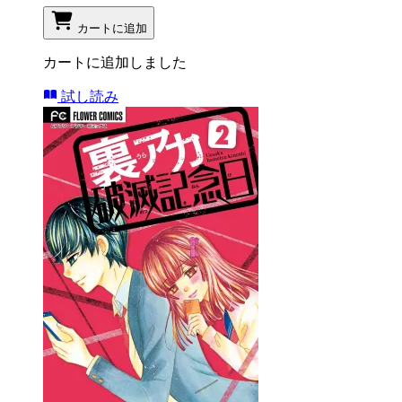
カートに追加
カートに追加しました
試し読み