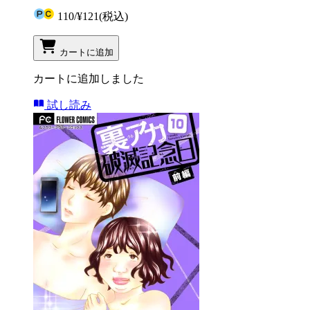
110
/
¥121
(税込)
カートに追加
カートに追加しました
試し読み